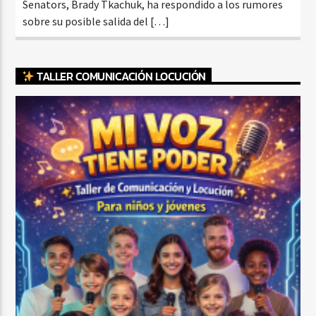
Senators, Brady Tkachuk, ha respondido a los rumores
sobre su posible salida del […]
TALLER COMUNICACIÓN LOCUCIÓN