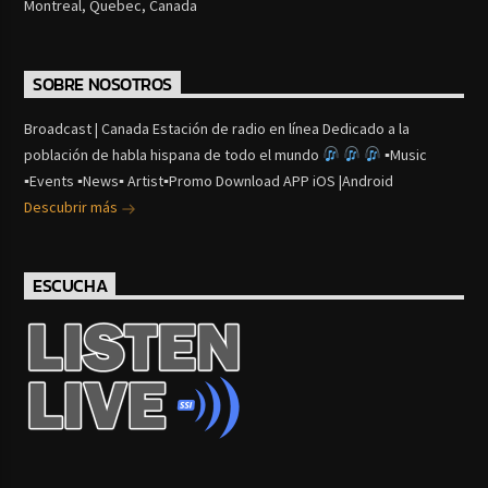
Montreal, Quebec, Canada
SOBRE NOSOTROS
Broadcast | Canada Estación de radio en línea Dedicado a la
población de habla hispana de todo el mundo
▪Music
▪Events ▪News▪ Artist▪Promo Download APP iOS |Android
Descubrir más
ESCUCHA