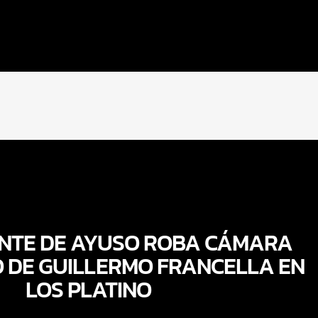
ANTE DE AYUSO ROBA CÁMARA
 DE GUILLERMO FRANCELLA EN
LOS PLATINO