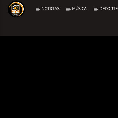
NOTICIAS
MÚSICA
DEPORTE
CURRENT TRACK
TITLE
ARTIST