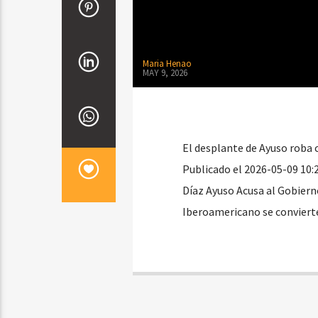
Maria Henao
MAY 9, 2026
El desplante de Ayuso roba
Publicado el 2026-05-09 10:2
Díaz Ayuso Acusa al Gobiern
Iberoamericano se convierte