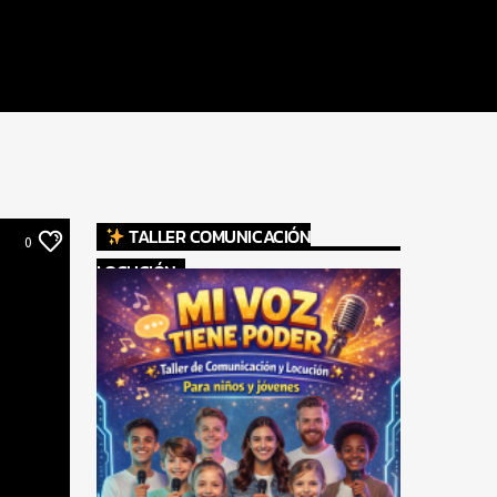
TALLER COMUNICACIÓN
0
LOCUCIÓN