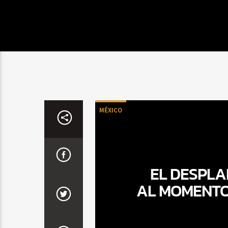
MÉXICO
EL DESPL
AL MOMENTO