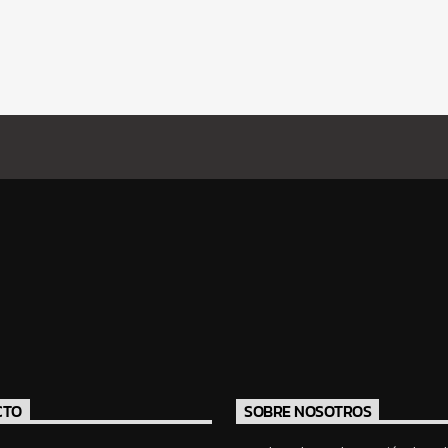
CTO
SOBRE NOSOTROS