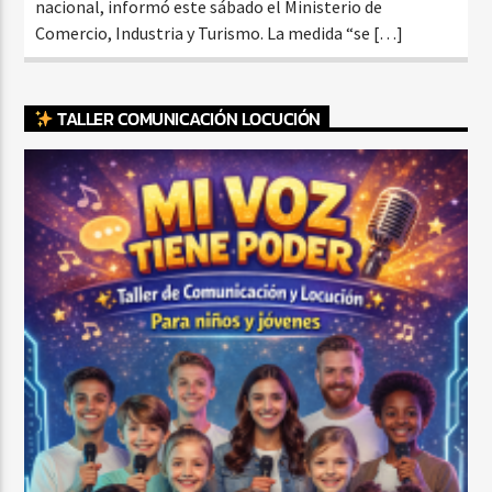
nacional, informó este sábado el Ministerio de
Comercio, Industria y Turismo. La medida “se […]
TALLER COMUNICACIÓN LOCUCIÓN