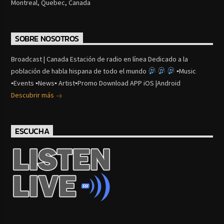
Montreal, Quebec, Canada
SOBRE NOSOTROS
Broadcast | Canada Estación de radio en línea Dedicado a la
población de habla hispana de todo el mundo
▪Music
▪Events ▪News▪ Artist▪Promo Download APP iOS |Android
Descubrir más
ESCUCHA