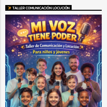
TALLER COMUNICACIÓN LOCUCIÓN