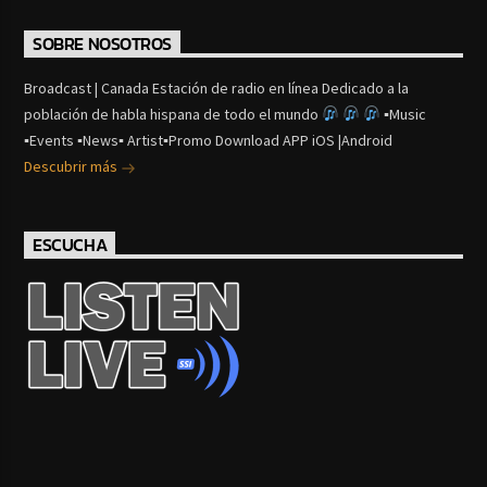
SOBRE NOSOTROS
Broadcast | Canada Estación de radio en línea Dedicado a la
población de habla hispana de todo el mundo
▪Music
▪Events ▪News▪ Artist▪Promo Download APP iOS |Android
Descubrir más
ESCUCHA