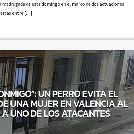
la madrugada de este domingo en el marco de dos actuaciones
yertas entre […]
ONMIGO”: UN PERRO EVITA EL
DE UNA MUJER EN VALENCIA AL
A UNO DE LOS ATACANTES