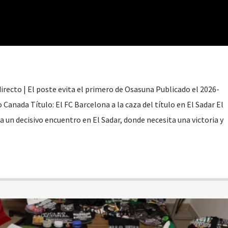
recto | El poste evita el primero de Osasuna Publicado el 2026-
 Canada Título: El FC Barcelona a la caza del título en El Sadar El
 un decisivo encuentro en El Sadar, donde necesita una victoria y