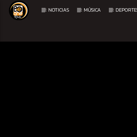
NOTICIAS
MÚSICA
DEPORTE
CURRENT TRACK
TITLE
ARTIST