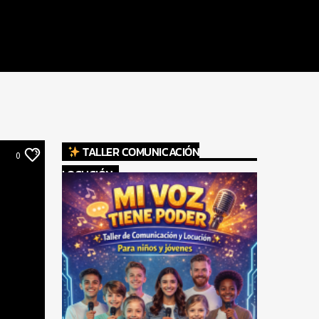
TALLER COMUNICACIÓN
0
LOCUCIÓN