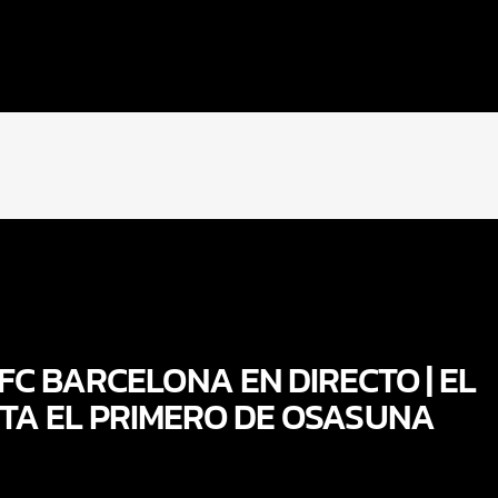
FC BARCELONA EN DIRECTO | EL
ITA EL PRIMERO DE OSASUNA