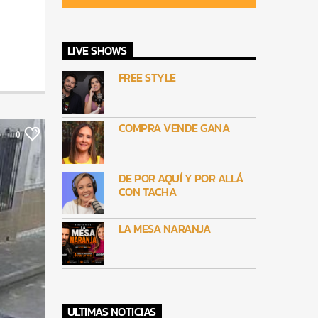
LIVE SHOWS
FREE STYLE
COMPRA VENDE GANA
0
DE POR AQUÍ Y POR ALLÁ
CON TACHA
LA MESA NARANJA
ULTIMAS NOTICIAS