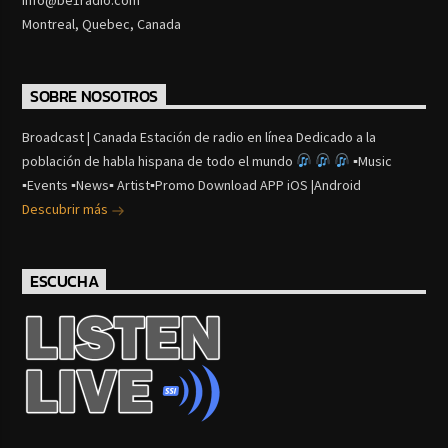
Montreal, Quebec, Canada
SOBRE NOSOTROS
Broadcast | Canada Estación de radio en línea Dedicado a la
población de habla hispana de todo el mundo
▪Music
▪Events ▪News▪ Artist▪Promo Download APP iOS |Android
Descubrir más
ESCUCHA