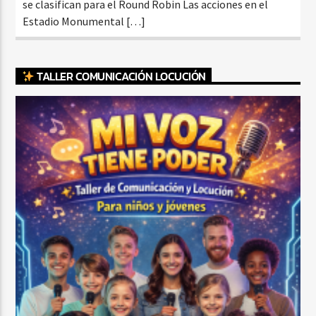
se clasifican para el Round Robin Las acciones en el
Estadio Monumental […]
TALLER COMUNICACIÓN LOCUCIÓN