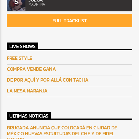
5
MADRiiNA
FULL TRACKLIST
LIVE SHOWS
FREE STYLE
COMPRA VENDE GANA
DE POR AQUÍ Y POR ALLÁ CON TACHA
LA MESA NARANJA
ULTIMAS NOTICIAS
BRUGADA ANUNCIA QUE COLOCARÁ EN CIUDAD DE
MÉXICO NUEVAS ESCULTURAS DEL CHE Y DE FIDEL