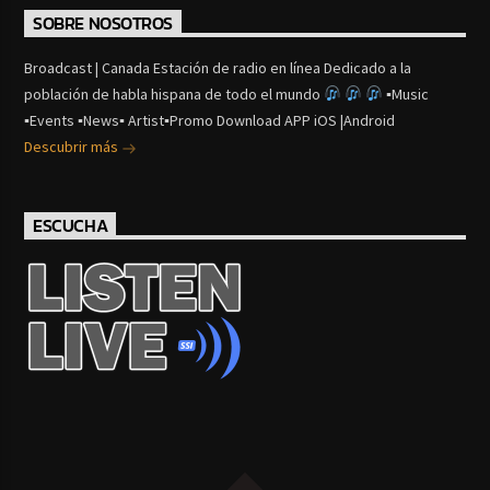
SOBRE NOSOTROS
Broadcast | Canada Estación de radio en línea Dedicado a la
población de habla hispana de todo el mundo
▪Music
▪Events ▪News▪ Artist▪Promo Download APP iOS |Android
Descubrir más
ESCUCHA