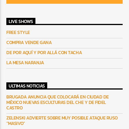
LIVE SHOWS
FREE STYLE
COMPRA VENDE GANA
DE POR AQUÍ Y POR ALLÁ CON TACHA
LA MESA NARANJA
ULTIMAS NOTICIAS
BRUGADA ANUNCIA QUE COLOCARÁ EN CIUDAD DE
MÉXICO NUEVAS ESCULTURAS DEL CHE Y DE FIDEL
CASTRO
ZELENSKI ADVIERTE SOBRE MUY POSIBLE ATAQUE RUSO
“MASIVO”