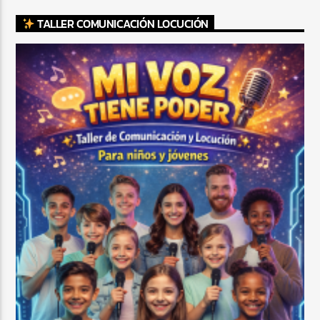
TALLER COMUNICACIÓN LOCUCIÓN