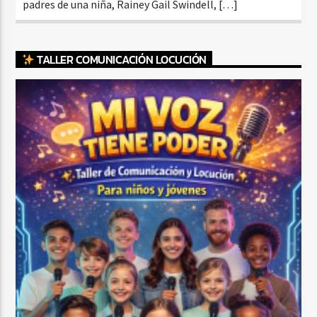
padres de una niña, Rainey Gail Swindell, […]
TALLER COMUNICACIÓN LOCUCIÓN