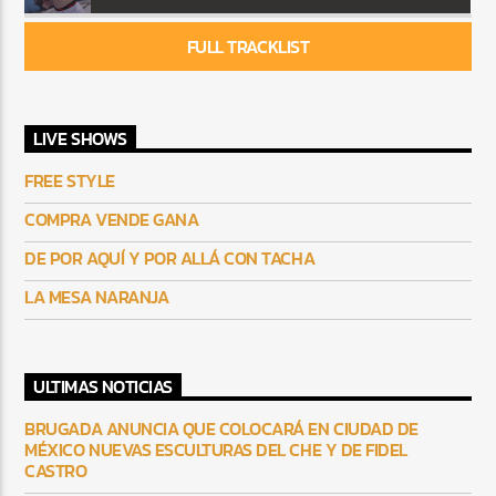
FULL TRACKLIST
LIVE SHOWS
FREE STYLE
COMPRA VENDE GANA
DE POR AQUÍ Y POR ALLÁ CON TACHA
LA MESA NARANJA
ULTIMAS NOTICIAS
BRUGADA ANUNCIA QUE COLOCARÁ EN CIUDAD DE
MÉXICO NUEVAS ESCULTURAS DEL CHE Y DE FIDEL
CASTRO