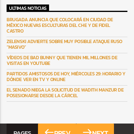
ULTIMAS NOTICIAS
BRUGADA ANUNCIA QUE COLOCARÁ EN CIUDAD DE
MÉXICO NUEVAS ESCULTURAS DEL CHE Y DE FIDEL
CASTRO
ZELENSKI ADVIERTE SOBRE MUY POSIBLE ATAQUE RUSO
“MASIVO”
VÍDEOS DE BAD BUNNY QUE TIENEN MIL MILLONES DE
VISITAS EN YOUTUBE
PARTIDOS AMISTOSOS DE HOY, MIÉRCOLES 29: HORARIO Y
DÓNDE VER EN TV Y ONLINE
EL SENADO NIEGA LA SOLICITUD DE WADITH MANZUR DE
POSESIONARSE DESDE LA CÁRCEL
PREV
NEXT
PAGES