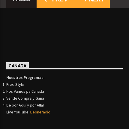
CANADA
Nuestros Programas:
Free Style
Nos Vamos pa Canada
Vende Compra y Gana
De por Aquí y por Alla!
Live YouTube:
Beoneradio