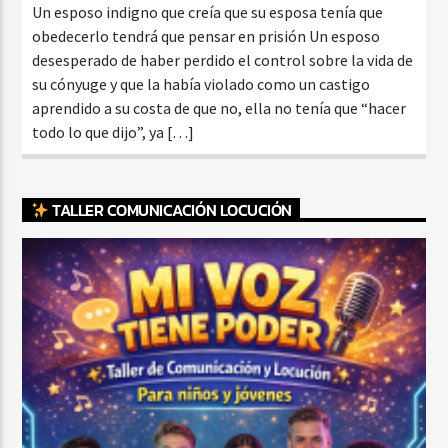
Un esposo indigno que creía que su esposa tenía que
obedecerlo tendrá que pensar en prisión Un esposo
desesperado de haber perdido el control sobre la vida de
su cónyuge y que la había violado como un castigo
aprendido a su costa de que no, ella no tenía que “hacer
todo lo que dijo”, ya […]
TALLER COMUNICACIÓN LOCUCIÓN