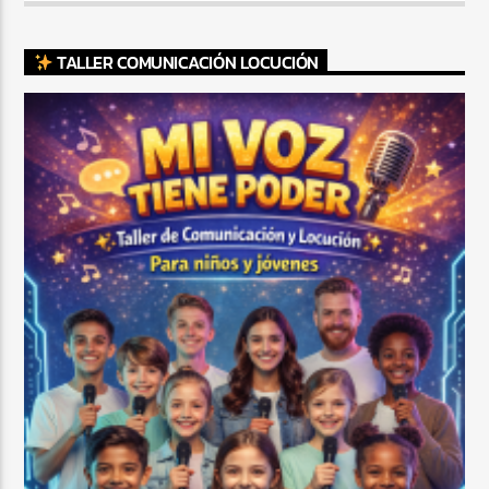
TALLER COMUNICACIÓN LOCUCIÓN