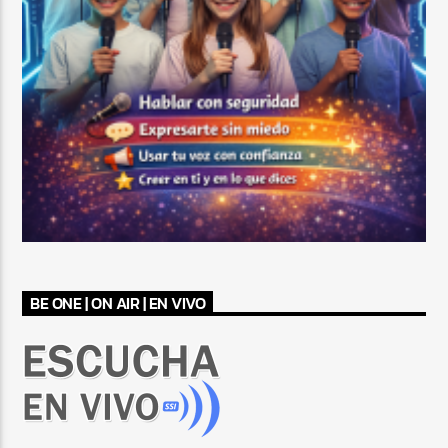
BE ONE | ON AIR | EN VIVO