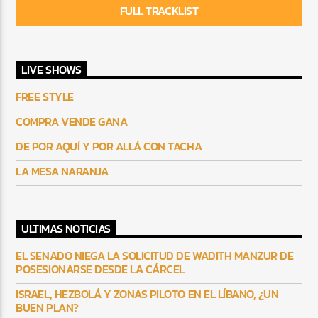
FULL TRACKLIST
LIVE SHOWS
FREE STYLE
COMPRA VENDE GANA
DE POR AQUÍ Y POR ALLÁ CON TACHA
LA MESA NARANJA
ULTIMAS NOTICIAS
EL SENADO NIEGA LA SOLICITUD DE WADITH MANZUR DE
POSESIONARSE DESDE LA CÁRCEL
ISRAEL, HEZBOLÁ Y ZONAS PILOTO EN EL LÍBANO, ¿UN
BUEN PLAN?