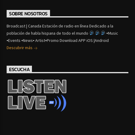
SOBRE NOSOTROS
Broadcast | Canada Estación de radio en línea Dedicado a la
población de habla hispana de todo el mundo
▪Music
▪Events ▪News▪ Artist▪Promo Download APP iOS |Android
Descubrir más
ESCUCHA