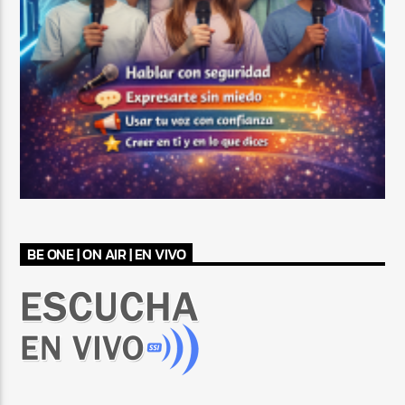
BE ONE | ON AIR | EN VIVO