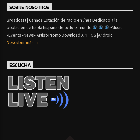
SOBRE NOSOTROS
Broadcast | Canada Estación de radio en línea Dedicado a la
población de habla hispana de todo el mundo
▪Music
▪Events ▪News▪ Artist▪Promo Download APP iOS |Android
Descubrir más
ESCUCHA