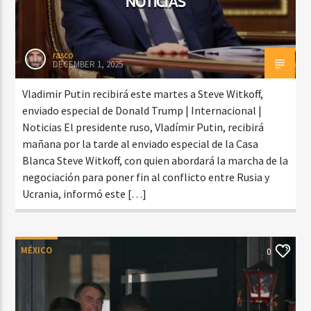
NOTICIAS
rasco
DECEMBER 1, 2025
Vladimir Putin recibirá este martes a Steve Witkoff,
enviado especial de Donald Trump | Internacional |
Noticias El presidente ruso, Vladímir Putin, recibirá
mañana por la tarde al enviado especial de la Casa
Blanca Steve Witkoff, con quien abordará la marcha de la
negociación para poner fin al conflicto entre Rusia y
Ucrania, informó este […]
MÉXICO
0