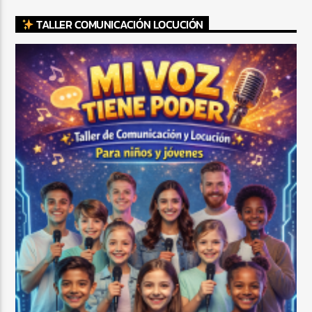
TALLER COMUNICACIÓN LOCUCIÓN