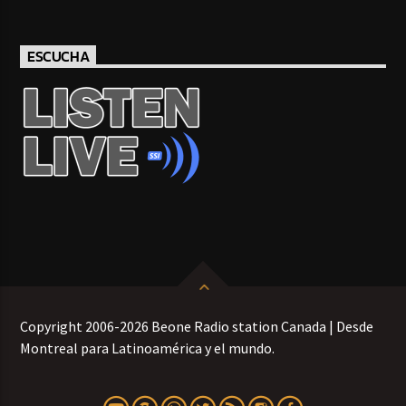
ESCUCHA
Copyright 2006-2026 Beone Radio station Canada | Desde
Montreal para Latinoamérica y el mundo.