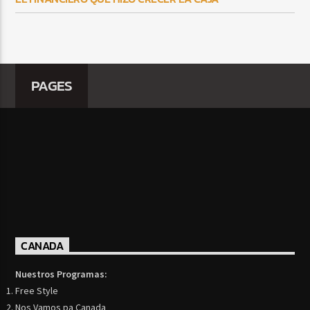
PAGES
CANADA
Nuestros Programas:
Free Style
Nos Vamos pa Canada