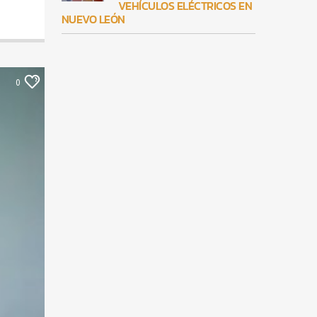
VEHÍCULOS ELÉCTRICOS EN
NUEVO LEÓN
0