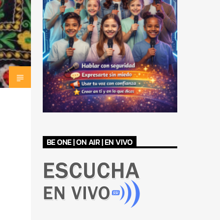
BE ONE | ON AIR | EN VIVO