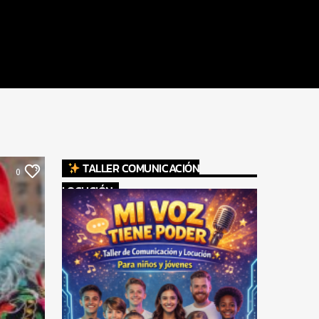
TALLER COMUNICACIÓN
0
LOCUCIÓN