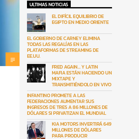
ULTIMAS NOTICIAS
EL DIFÍCIL EQUILIBRIO DE
EGIPTO EN MEDIO ORIENTE
EL GOBIERNO DE CARNEY ELIMINA
TODAS LAS REGALÍAS EN LAS
PLATAFORMAS DE STREAMING DE
EE.UU.
FRED AGAIN… Y LATIN
MAFIA ESTÁN HACIENDO UN
MIXTAPE Y
TRANSMITIÉNDOLO EN VIVO
INFANTINO PROMETE A LAS
FEDERACIONES AUMENTAR SUS
INGRESOS DE TRES A 86 MILLONES DE
DÓLARES SI PRIVATIZAN EL MUNDIAL
KIA MOTORS INVERTIRÁ 649
MILLONES DE DÓLARES
PARA PRODUCIR