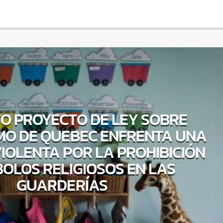
O PROYECTO DE LEY SOBRE
MO DE QUEBEC ENFRENTA UNA
IOLENTA POR LA PROHIBICIÓN
BOLOS RELIGIOSOS EN LAS
GUARDERÍAS