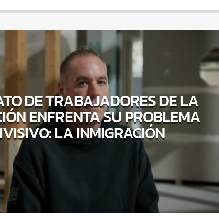
ATO DE TRABAJADORES DE LA
IÓN ENFRENTA SU PROBLEMA
IVISIVO: LA INMIGRACIÓN