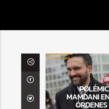
INTERNACIONAL
POLÉMIC
MAMDANI EN
ÓRDENES 