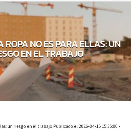
 ROPA NO ES PARA ELLAS: UN
ESGO EN EL TRABAJO
las: un riesgo en el trabajo Publicado el 2026-04-15 15:35:00 •