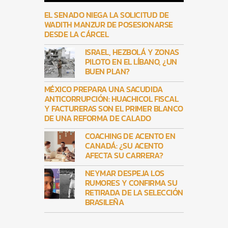
EL SENADO NIEGA LA SOLICITUD DE
WADITH MANZUR DE POSESIONARSE
DESDE LA CÁRCEL
ISRAEL, HEZBOLÁ Y ZONAS
PILOTO EN EL LÍBANO, ¿UN
BUEN PLAN?
MÉXICO PREPARA UNA SACUDIDA
ANTICORRUPCIÓN: HUACHICOL FISCAL
Y FACTURERAS SON EL PRIMER BLANCO
DE UNA REFORMA DE CALADO
COACHING DE ACENTO EN
CANADÁ: ¿SU ACENTO
AFECTA SU CARRERA?
NEYMAR DESPEJA LOS
RUMORES Y CONFIRMA SU
RETIRADA DE LA SELECCIÓN
BRASILEÑA