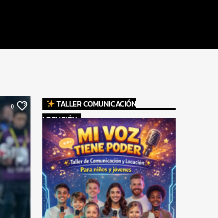
TALLER COMUNICACIÓN
0
LOCUCIÓN