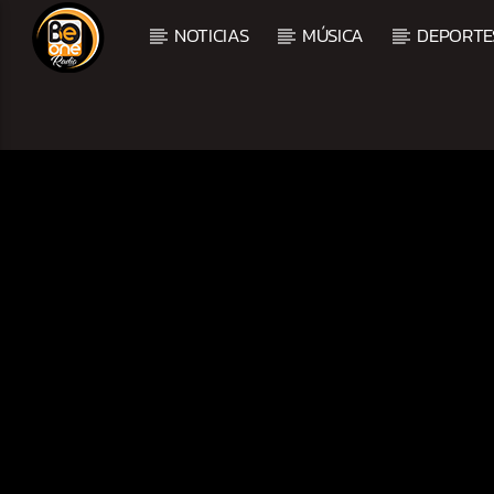
NOTICIAS
MÚSICA
DEPORTE
CURRENT TRACK
TITLE
ARTIST