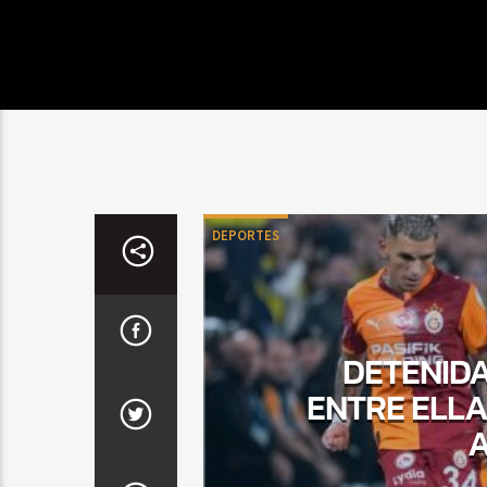
DEPORTES
DETENIDA
ENTRE ELLA
A