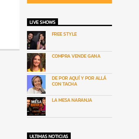
LIVE SHOWS
FREE STYLE
COMPRA VENDE GANA
DE POR AQUÍ Y POR ALLÁ
CON TACHA
LA MESA NARANJA
ULTIMAS NOTICIAS