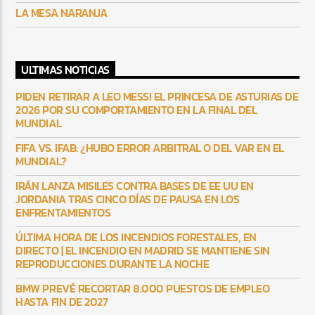
LA MESA NARANJA
ULTIMAS NOTICIAS
PIDEN RETIRAR A LEO MESSI EL PRINCESA DE ASTURIAS DE
2026 POR SU COMPORTAMIENTO EN LA FINAL DEL
MUNDIAL
FIFA VS. IFAB: ¿HUBO ERROR ARBITRAL O DEL VAR EN EL
MUNDIAL?
IRÁN LANZA MISILES CONTRA BASES DE EE UU EN
JORDANIA TRAS CINCO DÍAS DE PAUSA EN LOS
ENFRENTAMIENTOS
ÚLTIMA HORA DE LOS INCENDIOS FORESTALES, EN
DIRECTO | EL INCENDIO EN MADRID SE MANTIENE SIN
REPRODUCCIONES DURANTE LA NOCHE
BMW PREVÉ RECORTAR 8.000 PUESTOS DE EMPLEO
HASTA FIN DE 2027