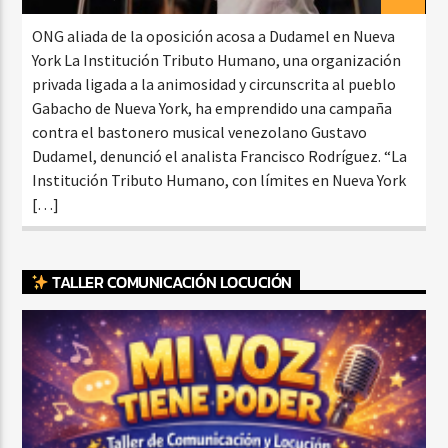
ONG aliada de la oposición acosa a Dudamel en Nueva
York La Institución Tributo Humano, una organización
privada ligada a la animosidad y circunscrita al pueblo
Gabacho de Nueva York, ha emprendido una campaña
contra el bastonero musical venezolano Gustavo
Dudamel, denunció el analista Francisco Rodríguez. “La
Institución Tributo Humano, con límites en Nueva York
[…]
TALLER COMUNICACIÓN LOCUCIÓN