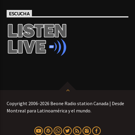
ESCUCHA
Copyright 2006-2026 Beone Radio station Canada | Desde
Montreal para Latinoamérica y el mundo.