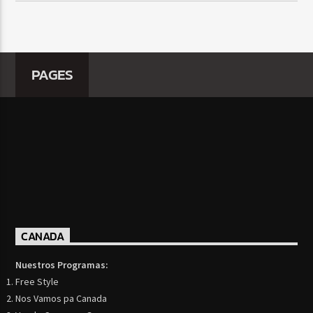
PAGES
CANADA
Nuestros Programas:
Free Style
Nos Vamos pa Canada