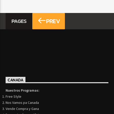
PREV
PAGES
CANADA
Nuestros Programas:
Free Style
Nos Vamos pa Canada
Vende Compra y Gana