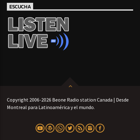
ESCUCHA
Copyright 2006-2026 Beone Radio station Canada | Desde
Montreal para Latinoamérica y el mundo.