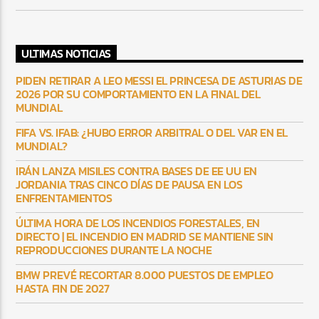
ULTIMAS NOTICIAS
PIDEN RETIRAR A LEO MESSI EL PRINCESA DE ASTURIAS DE
2026 POR SU COMPORTAMIENTO EN LA FINAL DEL
MUNDIAL
FIFA VS. IFAB: ¿HUBO ERROR ARBITRAL O DEL VAR EN EL
MUNDIAL?
IRÁN LANZA MISILES CONTRA BASES DE EE UU EN
JORDANIA TRAS CINCO DÍAS DE PAUSA EN LOS
ENFRENTAMIENTOS
ÚLTIMA HORA DE LOS INCENDIOS FORESTALES, EN
DIRECTO | EL INCENDIO EN MADRID SE MANTIENE SIN
REPRODUCCIONES DURANTE LA NOCHE
BMW PREVÉ RECORTAR 8.000 PUESTOS DE EMPLEO
HASTA FIN DE 2027