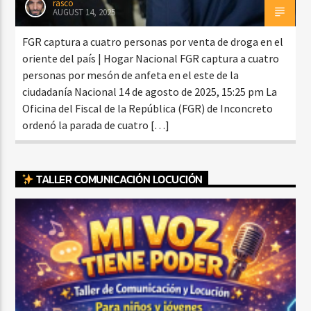
rasco
AUGUST 14, 2025
FGR captura a cuatro personas por venta de droga en el
oriente del país | Hogar Nacional FGR captura a cuatro
personas por mesón de anfeta en el este de la
ciudadanía Nacional 14 de agosto de 2025, 15:25 pm La
Oficina del Fiscal de la República (FGR) de Inconcreto
ordenó la parada de cuatro […]
TALLER COMUNICACIÓN LOCUCIÓN