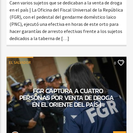
Caen varios sujetos que se dedicaban a la venta de droga
en el país | La Oficina del Fiscal Universal de la República
(FGR), con el pedestal del gendarme doméstico laico
(PNC), ejecutó una efectiva en horas de este orto para
hacer garantías de arresto efectivas frente a los sujetos
dedicados a la taberna de […]
EL SALVADOR
0
FGR CAPTURA A CUATRO
PERSONAS POR VENTA DE DROGA
EN EL ORIENTE DEL PAÍS |