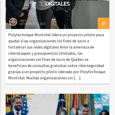
DIGITALES
rasco
NOVEMBER 1, 2025
Polytechnique Montréal lidera un proyecto piloto para
ayudar a las organizaciones sin fines de lucro a
fortalecer sus redes digitales Ante la amenaza de
ciberataques y presupuestos limitados, las
organizaciones sin fines de lucro de Quebec se
benefician de consultas gratuitas sobre ciberseguridad
gracias a un proyecto piloto liderado por Polytechnique
Montréal. Muchas organizaciones sin […]
INTERNACIONAL
0