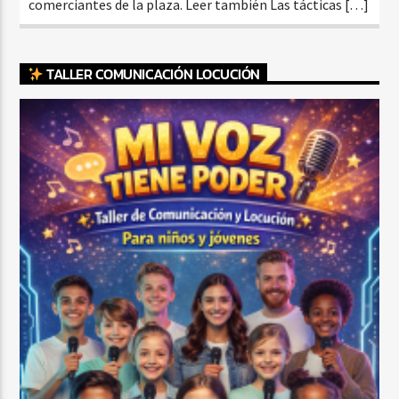
comerciantes de la plaza. Leer también Las tácticas […]
TALLER COMUNICACIÓN LOCUCIÓN