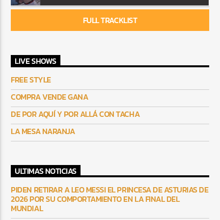
FULL TRACKLIST
LIVE SHOWS
FREE STYLE
COMPRA VENDE GANA
DE POR AQUÍ Y POR ALLÁ CON TACHA
LA MESA NARANJA
ULTIMAS NOTICIAS
PIDEN RETIRAR A LEO MESSI EL PRINCESA DE ASTURIAS DE
2026 POR SU COMPORTAMIENTO EN LA FINAL DEL
MUNDIAL