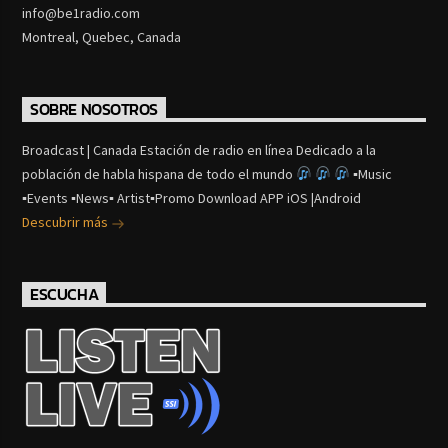
info@be1radio.com
Montreal, Quebec, Canada
SOBRE NOSOTROS
Broadcast | Canada Estación de radio en línea Dedicado a la
población de habla hispana de todo el mundo
▪Music
▪Events ▪News▪ Artist▪Promo Download APP iOS |Android
Descubrir más
ESCUCHA