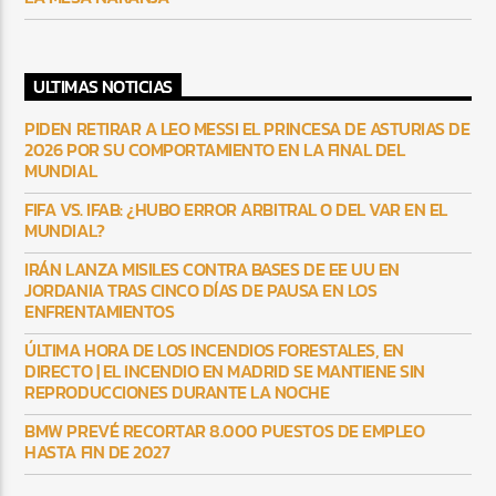
ULTIMAS NOTICIAS
PIDEN RETIRAR A LEO MESSI EL PRINCESA DE ASTURIAS DE
2026 POR SU COMPORTAMIENTO EN LA FINAL DEL
MUNDIAL
FIFA VS. IFAB: ¿HUBO ERROR ARBITRAL O DEL VAR EN EL
MUNDIAL?
IRÁN LANZA MISILES CONTRA BASES DE EE UU EN
JORDANIA TRAS CINCO DÍAS DE PAUSA EN LOS
ENFRENTAMIENTOS
ÚLTIMA HORA DE LOS INCENDIOS FORESTALES, EN
DIRECTO | EL INCENDIO EN MADRID SE MANTIENE SIN
REPRODUCCIONES DURANTE LA NOCHE
BMW PREVÉ RECORTAR 8.000 PUESTOS DE EMPLEO
HASTA FIN DE 2027