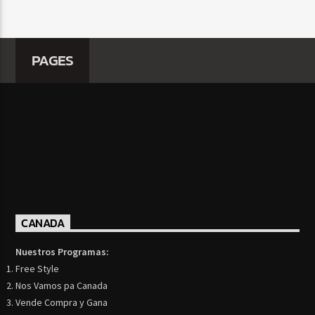
PAGES
CANADA
Nuestros Programas:
Free Style
Nos Vamos pa Canada
Vende Compra y Gana