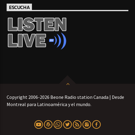
ESCUCHA
Copyright 2006-2026 Beone Radio station Canada | Desde
Montreal para Latinoamérica y el mundo.