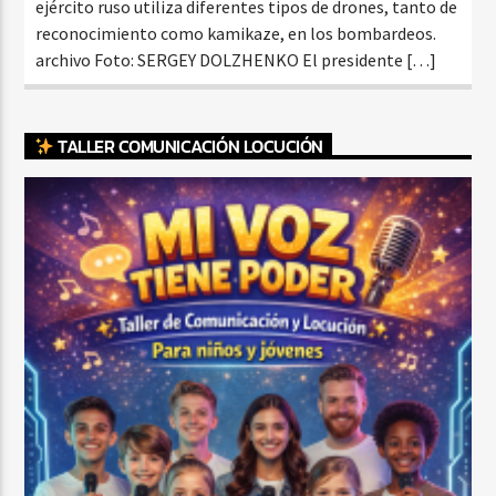
ejército ruso utiliza diferentes tipos de drones, tanto de
reconocimiento como kamikaze, en los bombardeos.
archivo Foto: SERGEY DOLZHENKO El presidente […]
TALLER COMUNICACIÓN LOCUCIÓN