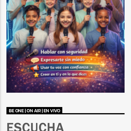
BE ONE | ON AIR | EN VIVO