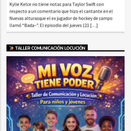
Kylie Kelce no tiene notas para Taylor Swift con
respecto a un comentario que hizo el cantante en el
Nuevas alturasque el ex jugador de hockey de campo
llamó “Bada–”. El episodio del jueves (21 […]
TALLER COMUNICACIÓN LOCUCIÓN