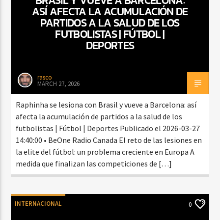
ASÍ AFECTA LA ACUMULACIÓN DE
PARTIDOS A LA SALUD DE LOS
FUTBOLISTAS | FÚTBOL |
DEPORTES
rasco
MARCH 27, 2026
Raphinha se lesiona con Brasil y vueve a Barcelona: así
afecta la acumulación de partidos a la salud de los
futbolistas | Fútbol | Deportes Publicado el 2026-03-27
14:40:00 • BeOne Radio Canada El reto de las lesiones en
la elite del fútbol: un problema creciente en Europa A
medida que finalizan las competiciones de […]
INTERNACIONAL
0