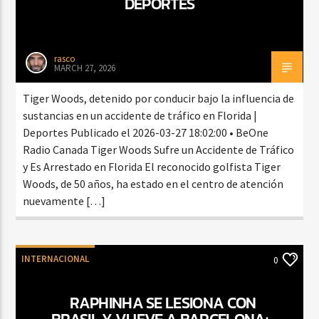
DEPORTES
rasco
MARCH 27, 2026
Tiger Woods, detenido por conducir bajo la influencia de
sustancias en un accidente de tráfico en Florida |
Deportes Publicado el 2026-03-27 18:02:00 • BeOne
Radio Canada Tiger Woods Sufre un Accidente de Tráfico
y Es Arrestado en Florida El reconocido golfista Tiger
Woods, de 50 años, ha estado en el centro de atención
nuevamente […]
INTERNACIONAL
0
RAPHINHA SE LESIONA CON
BRASIL Y VUEVE A BARCELONA: