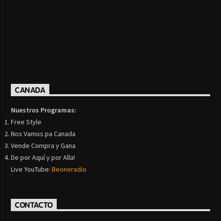
CANADA
Nuestros Programas:
Free Style
Nos Vamos pa Canada
Vende Compra y Gana
De por Aquí y por Alla!
Live YouTube:
Beoneradio
CONTACTO