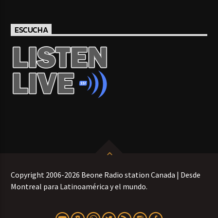
ESCUCHA
Copyright 2006-2026 Beone Radio station Canada | Desde
Montreal para Latinoamérica y el mundo.