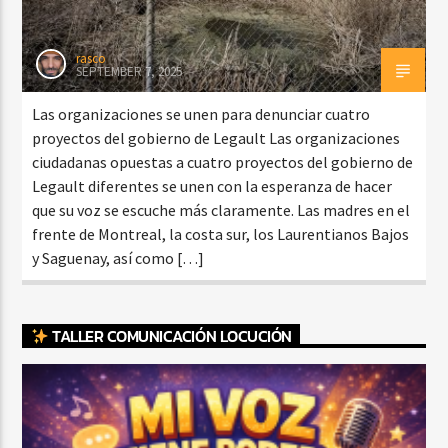
rasco
SEPTEMBER 7, 2025
Las organizaciones se unen para denunciar cuatro
proyectos del gobierno de Legault Las organizaciones
ciudadanas opuestas a cuatro proyectos del gobierno de
Legault diferentes se unen con la esperanza de hacer
que su voz se escuche más claramente. Las madres en el
frente de Montreal, la costa sur, los Laurentianos Bajos
y Saguenay, así como […]
TALLER COMUNICACIÓN LOCUCIÓN