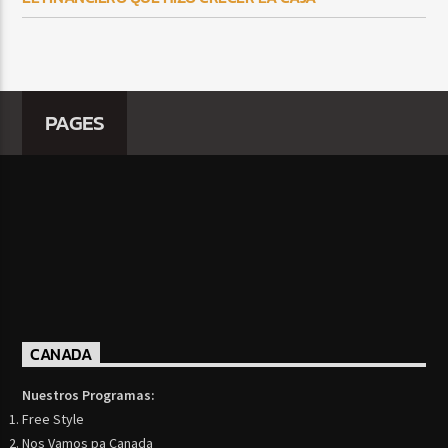
PAGES
CANADA
Nuestros Programas:
Free Style
Nos Vamos pa Canada