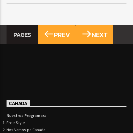
PREV
NEXT
PAGES
CANADA
Nuestros Programas:
Free Style
Nos Vamos pa Canada