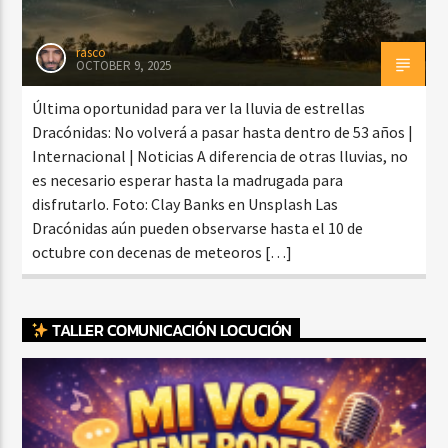
rasco
OCTOBER 9, 2025
Última oportunidad para ver la lluvia de estrellas
Dracónidas: No volverá a pasar hasta dentro de 53 años |
Internacional | Noticias A diferencia de otras lluvias, no
es necesario esperar hasta la madrugada para
disfrutarlo. Foto: Clay Banks en Unsplash Las
Dracónidas aún pueden observarse hasta el 10 de
octubre con decenas de meteoros […]
TALLER COMUNICACIÓN LOCUCIÓN