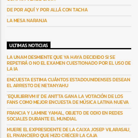
DE POR AQUÍ Y POR ALLÁ CON TACHA
LA MESA NARANJA
ULTIMAS NOTICIAS
LA UNAM DESMIENTE QUE YA HAYA DECIDIDO SI SE
REPETIRÁ O NO EL EXAMEN CUESTIONADO POR EL USO DE
LA IA
ENCUESTA ESTIMA CUÁNTOS ESTADOUNIDENSES DESEAN
EL ARRESTO DE NETANYAHU
‘EQUILIBRIVM II’ DE ANITTA GANA LA VOTACIÓN DE LOS
FANS COMO MEJOR ENCUESTA DE MÚSICA LATINA NUEVA
FRANCIA Y LAMINE YAMAL, OBJETO DE ODIO EN REDES
SOCIALES DURANTE EL MUNDIAL
MUERE EL EXPRESIDENTE DE LA CAIXA JOSEP VILARASAU,
EL FINANCIERO QUE HIZO CRECER LA CAJA