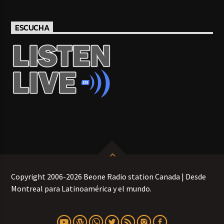
ESCUCHA
Copyright 2006-2026 Beone Radio station Canada | Desde
Montreal para Latinoamérica y el mundo.