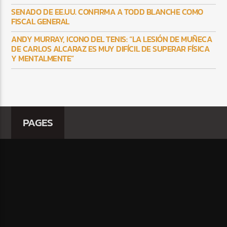
SENADO DE EE.UU. CONFIRMA A TODD BLANCHE COMO
FISCAL GENERAL
ANDY MURRAY, ICONO DEL TENIS: “LA LESIÓN DE MUÑECA
DE CARLOS ALCARAZ ES MUY DIFÍCIL DE SUPERAR FÍSICA
Y MENTALMENTE”
PAGES