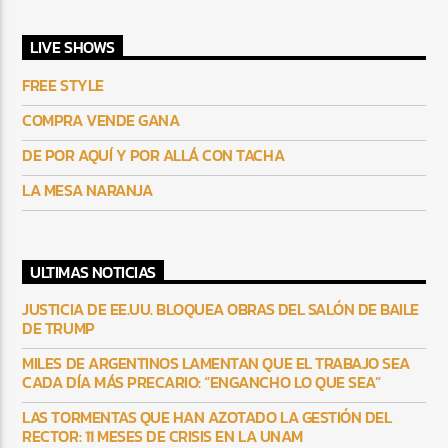
LIVE SHOWS
FREE STYLE
COMPRA VENDE GANA
DE POR AQUÍ Y POR ALLÁ CON TACHA
LA MESA NARANJA
ULTIMAS NOTICIAS
JUSTICIA DE EE.UU. BLOQUEA OBRAS DEL SALÓN DE BAILE
DE TRUMP
MILES DE ARGENTINOS LAMENTAN QUE EL TRABAJO SEA
CADA DÍA MÁS PRECARIO: “ENGANCHO LO QUE SEA”
LAS TORMENTAS QUE HAN AZOTADO LA GESTIÓN DEL
RECTOR: 11 MESES DE CRISIS EN LA UNAM