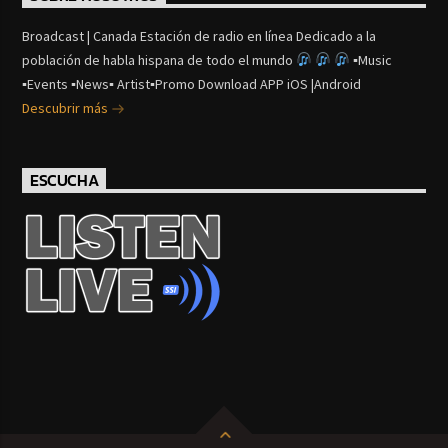
Broadcast | Canada Estación de radio en línea Dedicado a la
población de habla hispana de todo el mundo
▪Music
▪Events ▪News▪ Artist▪Promo Download APP iOS |Android
Descubrir más
ESCUCHA