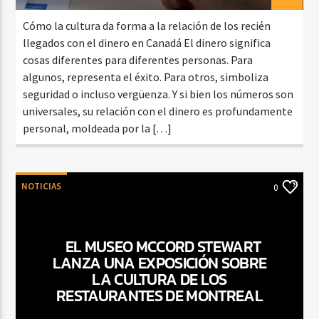
Cómo la cultura da forma a la relación de los recién
llegados con el dinero en Canadá El dinero significa
cosas diferentes para diferentes personas. Para
algunos, representa el éxito. Para otros, simboliza
seguridad o incluso vergüenza. Y si bien los números son
universales, su relación con el dinero es profundamente
personal, moldeada por la […]
NOTICIAS
0
EL MUSEO MCCORD STEWART
LANZA UNA EXPOSICIÓN SOBRE
LA CULTURA DE LOS
RESTAURANTES DE MONTREAL