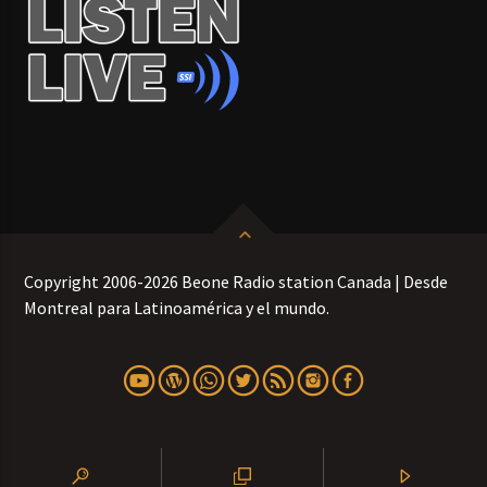
Copyright 2006-2026 Beone Radio station Canada | Desde
Montreal para Latinoamérica y el mundo.