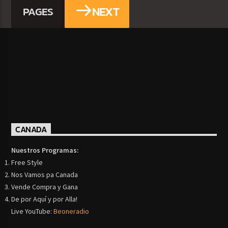
NEXT
PAGES
CANADA
Nuestros Programas:
Free Style
Nos Vamos pa Canada
Vende Compra y Gana
De por Aquí y por Alla!
Live YouTube:
Beoneradio