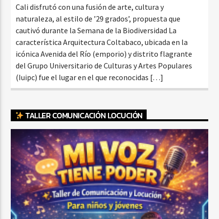
Cali disfrutó con una fusión de arte, cultura y
naturaleza, al estilo de ’29 grados’, propuesta que
cautivó durante la Semana de la Biodiversidad La
característica Arquitectura Coltabaco, ubicada en la
icónica Avenida del Río (emporio) y distrito flagrante
del Grupo Universitario de Culturas y Artes Populares
(Iuipc) fue el lugar en el que reconocidas […]
TALLER COMUNICACIÓN LOCUCIÓN