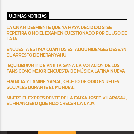
ULTIMAS NOTICIAS
LA UNAM DESMIENTE QUE YA HAYA DECIDIDO SI SE
REPETIRÁ O NO EL EXAMEN CUESTIONADO POR EL USO DE
LA IA
ENCUESTA ESTIMA CUÁNTOS ESTADOUNIDENSES DESEAN
EL ARRESTO DE NETANYAHU
‘EQUILIBRIVM II’ DE ANITTA GANA LA VOTACIÓN DE LOS
FANS COMO MEJOR ENCUESTA DE MÚSICA LATINA NUEVA
FRANCIA Y LAMINE YAMAL, OBJETO DE ODIO EN REDES
SOCIALES DURANTE EL MUNDIAL
MUERE EL EXPRESIDENTE DE LA CAIXA JOSEP VILARASAU,
EL FINANCIERO QUE HIZO CRECER LA CAJA