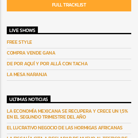
FULL TRACKLIST
LIVE SHOWS
FREE STYLE
COMPRA VENDE GANA
DE POR AQUÍ Y POR ALLÁ CON TACHA
LA MESA NARANJA
ULTIMAS NOTICIAS
LA ECONOMÍA MEXICANA SE RECUPERA Y CRECE UN 1,5%
EN EL SEGUNDO TRIMESTRE DEL AÑO
EL LUCRATIVO NEGOCIO DE LAS HORMIGAS AFRICANAS