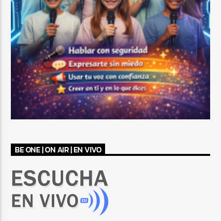
BE ONE | ON AIR | EN VIVO