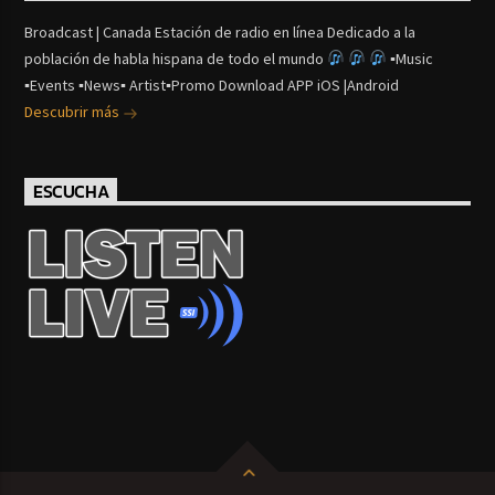
Broadcast | Canada Estación de radio en línea Dedicado a la
población de habla hispana de todo el mundo
▪Music
▪Events ▪News▪ Artist▪Promo Download APP iOS |Android
Descubrir más
ESCUCHA