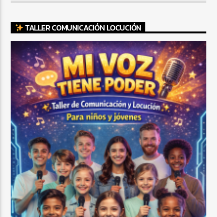
TALLER COMUNICACIÓN LOCUCIÓN