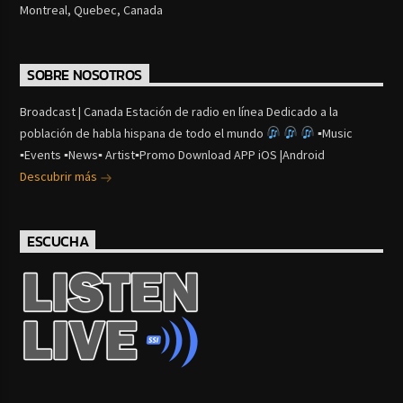
Montreal, Quebec, Canada
SOBRE NOSOTROS
Broadcast | Canada Estación de radio en línea Dedicado a la
población de habla hispana de todo el mundo
▪Music
▪Events ▪News▪ Artist▪Promo Download APP iOS |Android
Descubrir más
ESCUCHA