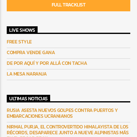
FULL TRACKLIST
LIVE SHOWS
FREE STYLE
COMPRA VENDE GANA
DE POR AQUÍ Y POR ALLÁ CON TACHA
LA MESA NARANJA
ULTIMAS NOTICIAS
RUSIA ASESTA NUEVOS GOLPES CONTRA PUERTOS Y
EMBARCACIONES UCRANIANOS
NIRMAL PURJA, EL CONTROVERTIDO HIMALAYISTA DE LOS
RÉCORDS, DESAPARECE JUNTO A NUEVE ALPINISTAS MÁS