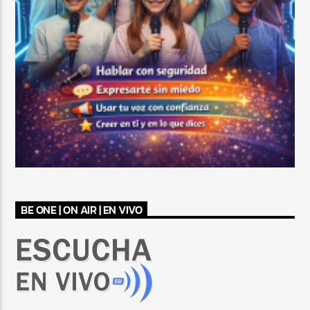
BE ONE | ON AIR | EN VIVO