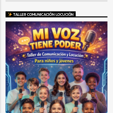
TALLER COMUNICACIÓN LOCUCIÓN