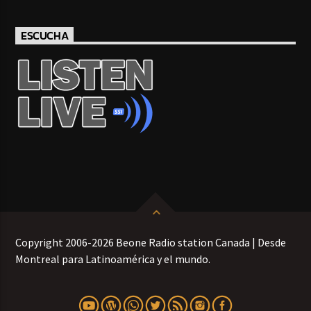
ESCUCHA
Copyright 2006-2026 Beone Radio station Canada | Desde
Montreal para Latinoamérica y el mundo.