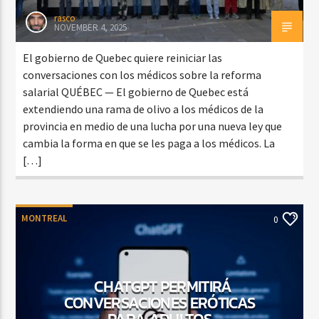
rasco
NOVEMBER 4, 2025
El gobierno de Quebec quiere reiniciar las
conversaciones con los médicos sobre la reforma
salarial QUÉBEC — El gobierno de Quebec está
extendiendo una rama de olivo a los médicos de la
provincia en medio de una lucha por una nueva ley que
cambia la forma en que se les paga a los médicos. La
[…]
MONTREAL
0
CHATGPT PERMITIRÁ
CONVERSACIONES ERÓTICAS
PARA ADULTOS