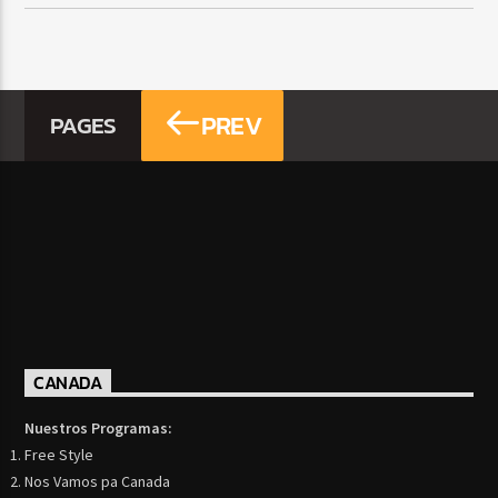
PREV
PAGES
CANADA
Nuestros Programas:
Free Style
Nos Vamos pa Canada