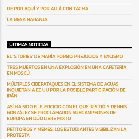
DE POR AQUÍ Y POR ALLÁ CON TACHA
LA MESA NARANJA
ULTIMAS NOTICIAS
EL ‘STORIES’ DE MARÍA POMBO: PREJUCIOS Y RACISMO
TRES MUERTOS EN UNA EXPLOSIÓN EN UNA CAFETERÍA
EN MOSCÚ
MÚLTIPLES CIBERATAQUES EN EL SISTEMA DE AGUAS
INQUIETAN A EE UU POR LA POSIBLE PARTICIPACIÓN DE
IRÁN
ASÍ HA SIDO EL EJERCICIO CON EL QUE IRIS TIÓ Y DENNIS
GONZÁLEZ SE PROCLAMARON SUBCAMPEONES DE
EUROPA EN DÚO LIBRE MIXTO
PETITORIOS Y MEMES: LOS ESTUDIANTES VISIBILIZAN LA
PROTESTA