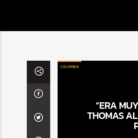
COLOMBIA
“ERA MUY
THOMAS AL