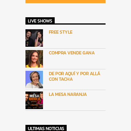
LIVE SHOWS
FREE STYLE
COMPRA VENDE GANA
DE POR AQUÍ Y POR ALLÁ
CON TACHA
LA MESA NARANJA
ULTIMAS NOTICIAS