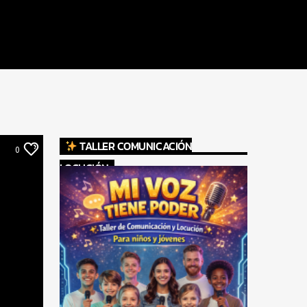
TALLER COMUNICACIÓN
0
LOCUCIÓN