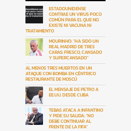
ESTADOUNIDENSE
CONTRAE UN VIRUS POCO
COMÚN PARA EL QUE NO
EXISTE NI VACUNA NI
TRATAMIENTO
MOURINHO: “HA SIDO UN
REAL MADRID DE TRES
CARAS: FRESCO, CANSADO
Y SUPERCANSADO”
AL MENOS TRES MUERTOS EN UN
ATAQUE CON BOMBA EN CÉNTRICO
RESTAURANTE DE MOSCÚ
EL MENSAJE DE PETRO A
EE.UU. DESDE CUBA
TEBAS ATACA A INFANTINO
Y PIDE SU SALIDA: “NO
DEBE CONTINUAR AL
FRENTE DE LA FIFA”