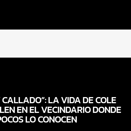
 CALLADO”: LA VIDA DE COLE
LEN EN EL VECINDARIO DONDE
POCOS LO CONOCEN