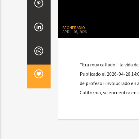
BEONERADIO
APRIL 26, 2026
“Era muy callado”: la vida 
Publicado el 2026-04-26 14:
de profesor involucrado en
California, se encuentra en 