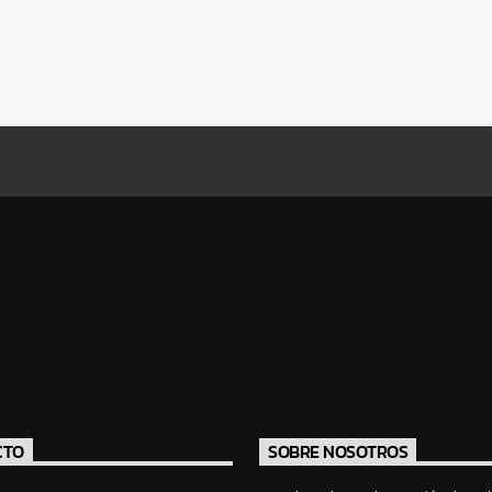
CTO
SOBRE NOSOTROS