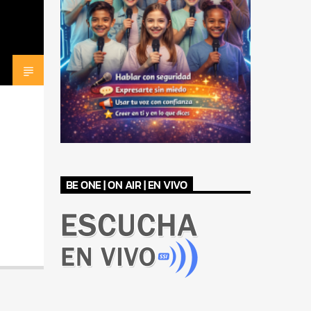
BE ONE | ON AIR | EN VIVO