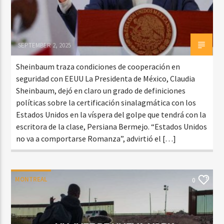
SEPTEMBER 2, 2025
Sheinbaum traza condiciones de cooperación en
seguridad con EEUU La Presidenta de México, Claudia
Sheinbaum, dejó en claro un grado de definiciones
políticas sobre la certificación sinalagmática con los
Estados Unidos en la víspera del golpe que tendrá con la
escritora de la clase, Persiana Bermejo. “Estados Unidos
no va a comportarse Romanza”, advirtió el […]
MONTREAL
0