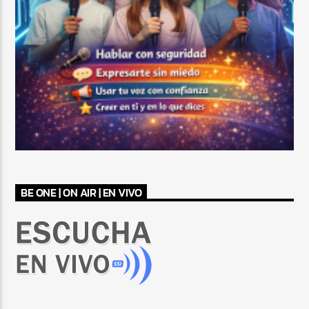
BE ONE | ON AIR | EN VIVO