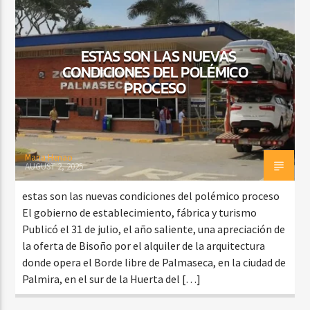
ESTAS SON LAS NUEVAS
CONDICIONES DEL POLÉMICO
PROCESO
Maria Henao
AUGUST 2, 2025
estas son las nuevas condiciones del polémico proceso
El gobierno de establecimiento, fábrica y turismo
Publicó el 31 de julio, el año saliente, una apreciación de
la oferta de Bisoño por el alquiler de la arquitectura
donde opera el Borde libre de Palmaseca, en la ciudad de
Palmira, en el sur de la Huerta del […]