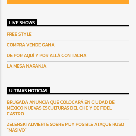
LIVE SHOWS
FREE STYLE
COMPRA VENDE GANA
DE POR AQUÍ Y POR ALLÁ CON TACHA
LA MESA NARANJA
ULTIMAS NOTICIAS
BRUGADA ANUNCIA QUE COLOCARÁ EN CIUDAD DE
MÉXICO NUEVAS ESCULTURAS DEL CHE Y DE FIDEL
CASTRO
ZELENSKI ADVIERTE SOBRE MUY POSIBLE ATAQUE RUSO
“MASIVO”