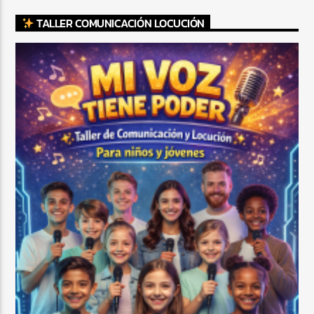
TALLER COMUNICACIÓN LOCUCIÓN