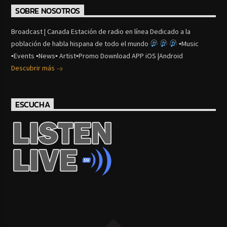
SOBRE NOSOTROS
Broadcast | Canada Estación de radio en línea Dedicado a la
población de habla hispana de todo el mundo
▪Music
▪Events ▪News▪ Artist▪Promo Download APP iOS |Android
Descubrir más
ESCUCHA