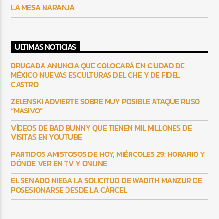
LA MESA NARANJA
ULTIMAS NOTICIAS
BRUGADA ANUNCIA QUE COLOCARÁ EN CIUDAD DE
MÉXICO NUEVAS ESCULTURAS DEL CHE Y DE FIDEL
CASTRO
ZELENSKI ADVIERTE SOBRE MUY POSIBLE ATAQUE RUSO
“MASIVO”
VÍDEOS DE BAD BUNNY QUE TIENEN MIL MILLONES DE
VISITAS EN YOUTUBE
PARTIDOS AMISTOSOS DE HOY, MIÉRCOLES 29: HORARIO Y
DÓNDE VER EN TV Y ONLINE
EL SENADO NIEGA LA SOLICITUD DE WADITH MANZUR DE
POSESIONARSE DESDE LA CÁRCEL