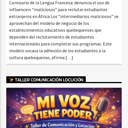
Comisario de la Lengua Francesa: denuncia el uso de
influencers “maliciosos” para reclutar estudiantes
extranjeros en África Los “intermediarios maliciosos” se
aprovechan del modelo de negocio de los
establecimientos educativos quebequenses que
dependen del reclutamiento de estudiantes
internacionales para completar sus programas. Este
modelo socava la adhesión de los estudiantes a la
cultura quebequense, afirma […]
TALLER COMUNICACIÓN LOCUCIÓN