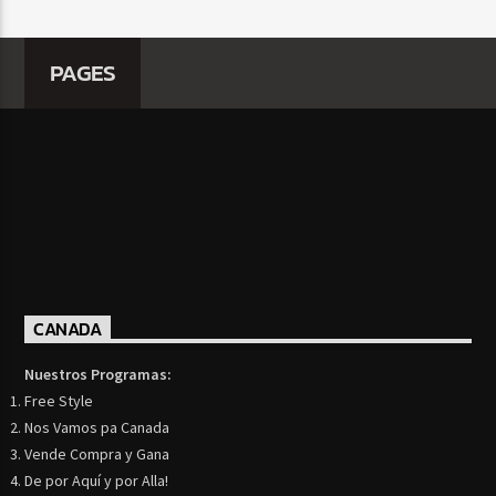
PAGES
CANADA
Nuestros Programas:
Free Style
Nos Vamos pa Canada
Vende Compra y Gana
De por Aquí y por Alla!