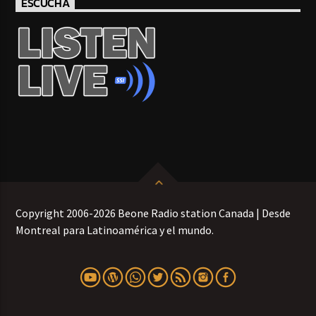
ESCUCHA
Copyright 2006-2026 Beone Radio station Canada | Desde
Montreal para Latinoamérica y el mundo.