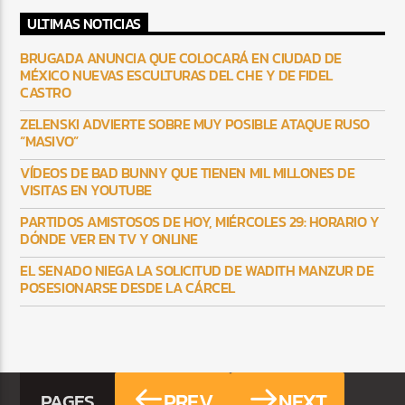
ULTIMAS NOTICIAS
BRUGADA ANUNCIA QUE COLOCARÁ EN CIUDAD DE
MÉXICO NUEVAS ESCULTURAS DEL CHE Y DE FIDEL
CASTRO
ZELENSKI ADVIERTE SOBRE MUY POSIBLE ATAQUE RUSO
“MASIVO”
VÍDEOS DE BAD BUNNY QUE TIENEN MIL MILLONES DE
VISITAS EN YOUTUBE
PARTIDOS AMISTOSOS DE HOY, MIÉRCOLES 29: HORARIO Y
DÓNDE VER EN TV Y ONLINE
EL SENADO NIEGA LA SOLICITUD DE WADITH MANZUR DE
POSESIONARSE DESDE LA CÁRCEL
PREV
NEXT
PAGES