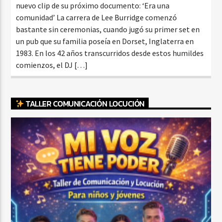
nuevo clip de su próximo documento: ‘Era una
comunidad’ La carrera de Lee Burridge comenzó
bastante sin ceremonias, cuando jugó su primer set en
un pub que su familia poseía en Dorset, Inglaterra en
1983. En los 42 años transcurridos desde estos humildes
comienzos, el DJ […]
TALLER COMUNICACIÓN LOCUCIÓN