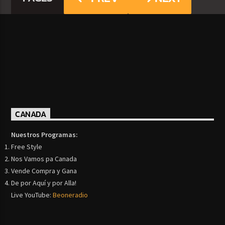
CANADA
Nuestros Programas:
Free Style
Nos Vamos pa Canada
Vende Compra y Gana
De por Aquí y por Alla!
Live YouTube:
Beoneradio