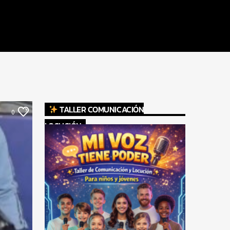
TALLER COMUNICACIÓN
0
LOCUCIÓN