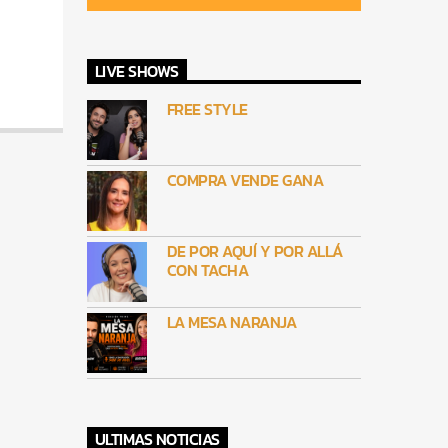
LIVE SHOWS
FREE STYLE
COMPRA VENDE GANA
DE POR AQUÍ Y POR ALLÁ
CON TACHA
LA MESA NARANJA
ULTIMAS NOTICIAS