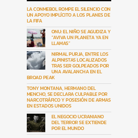
LA CONMEBOL ROMPE EL SILENCIO CON
UN APOYO IMPLÍCITO A LOS PLANES DE
LA FIFA
ONU: EL NIÑO SE AGUDIZA Y
“AVIVA UN PLANETA YA EN
LLAMAS”
NIRMAL PURJA, ENTRE LOS
ALPINISTAS LOCALIZADOS
TRAS SER GOLPEADOS POR
UNA AVALANCHA EN EL
BROAD PEAK
TONY MONTANA, HERMANO DEL
MENCHO, SE DECLARA CULPABLE POR
NARCOTRÁFICO Y POSESIÓN DE ARMAS
EN ESTADOS UNIDOS
EL NEGOCIO UCRANIANO
DEL TERROR SE EXTIENDE
POR EL MUNDO