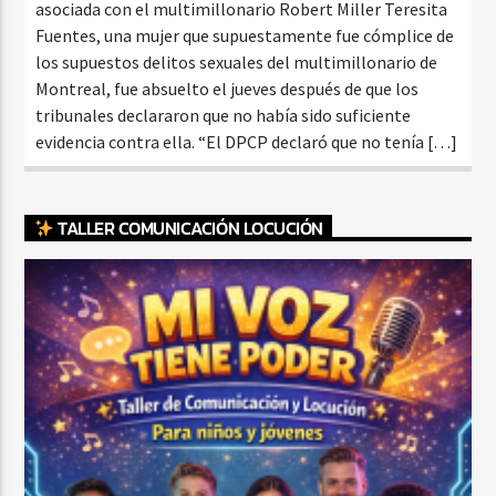
asociada con el multimillonario Robert Miller Teresita
Fuentes, una mujer que supuestamente fue cómplice de
los supuestos delitos sexuales del multimillonario de
Montreal, fue absuelto el jueves después de que los
tribunales declararon que no había sido suficiente
evidencia contra ella. “El DPCP declaró que no tenía […]
TALLER COMUNICACIÓN LOCUCIÓN