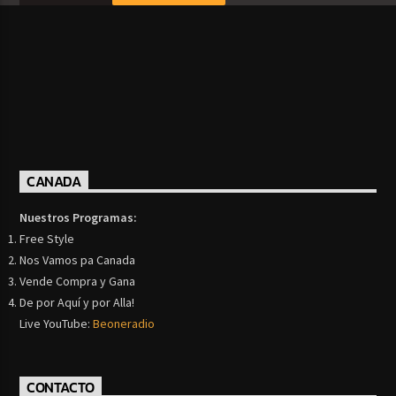
CANADA
Nuestros Programas:
Free Style
Nos Vamos pa Canada
Vende Compra y Gana
De por Aquí y por Alla!
Live YouTube:
Beoneradio
CONTACTO