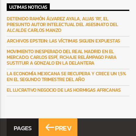
ULTIMAS NOTICIAS
DETENIDO RAMÓN ÁLVAREZ AYALA, ALIAS ‘R1′, EL
PRESUNTO AUTOR INTELECTUAL DEL ASESINATO DEL
ALCALDE CARLOS MANZO
ARCHIVOS EPSTEIN: LAS VÍCTIMAS SIGUEN EXPUESTAS
MOVIMIENTO INESPERADO DEL REAL MADRID EN EL
MERCADO: CARLOS ESPÍ, FICHAJE RELÁMPAGO PARA
SUSTITUIR A GONZALO EN LA DELANTERA
LA ECONOMÍA MEXICANA SE RECUPERA Y CRECE UN 1,5%
EN EL SEGUNDO TRIMESTRE DEL AÑO
EL LUCRATIVO NEGOCIO DE LAS HORMIGAS AFRICANAS
PREV
PAGES