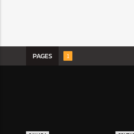
PAGES
1