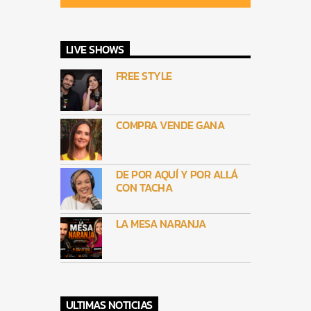
LIVE SHOWS
FREE STYLE
COMPRA VENDE GANA
DE POR AQUÍ Y POR ALLÁ
CON TACHA
LA MESA NARANJA
ULTIMAS NOTICIAS