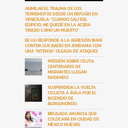
ASIMILAR EL TRAUMA DE LOS
TERREMOTOS DESDE UN REFUGIO EN
VENEZUELA: “CUANDO SALÍ DEL
EDIFICIO, ME QUEDÉ EN LA ACERA
TIRADO COMO UN MUERTO”
EE UU RESPONDE A LA AGRESIÓN IRANÍ
CONTRA SUS BASES EN JORDANIA CON
UNA “INTENSA” OLEADA DE ATAQUES
PRESIÓN SOBRE CEUTA:
CENTENARES DE
MIGRANTES LLEGAN
NADANDO
SUSPENDIDA LA VUELTA
CICLISTA A ÁVILA POR EL
INCENDIO DE
BURGOHONDO
BRUGADA ANUNCIA QUE
COLOCARÁ EN CIUDAD DE
MÉXICO NUEVAS