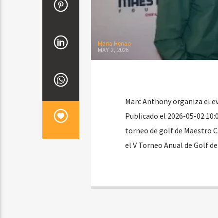
Maria Henao
MAY 2, 2026
Marc Anthony organiza el e
Publicado el 2026-05-02 10:
torneo de golf de Maestro 
el V Torneo Anual de Golf d