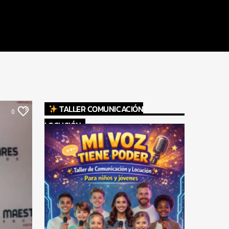
TALLER COMUNICACIÓN
0
LOCUCIÓN