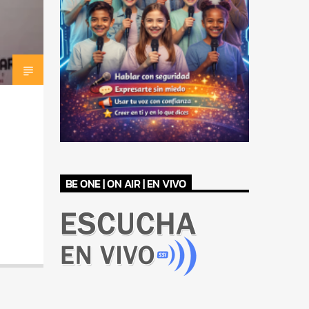
BE ONE | ON AIR | EN VIVO