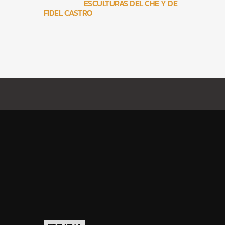
ESCULTURAS DEL CHE Y DE
FIDEL CASTRO