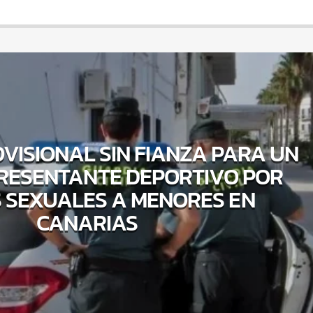
OVISIONAL SIN FIANZA PARA UN
RESENTANTE DEPORTIVO POR
 SEXUALES A MENORES EN
CANARIAS