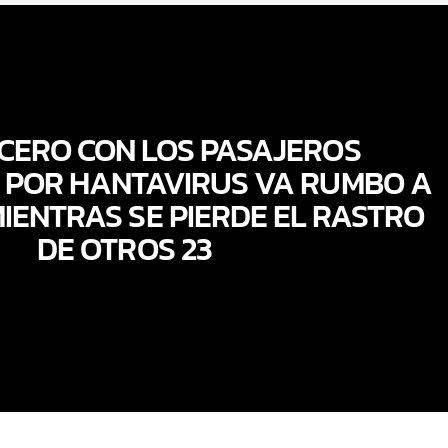
CERO CON LOS PASAJEROS
 POR HANTAVIRUS VA RUMBO A
IENTRAS SE PIERDE EL RASTRO
DE OTROS 23