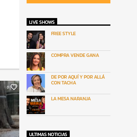
LIVE SHOWS
FREE STYLE
COMPRA VENDE GANA
DE POR AQUÍ Y POR ALLÁ
CON TACHA
0
LA MESA NARANJA
ULTIMAS NOTICIAS