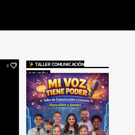
TALLER COMUNICACIÓN
0
LOCUCIÓN