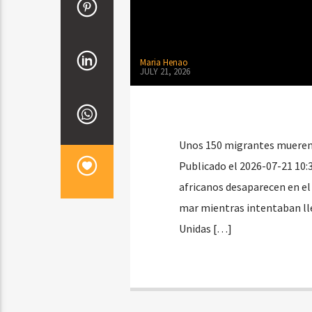
Maria Henao
JULY 21, 2026
Unos 150 migrantes mueren 
Publicado el 2026-07-21 10:
africanos desaparecen en el
mar mientras intentaban lle
Unidas […]