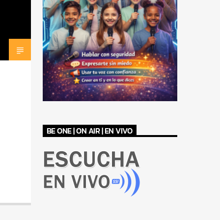
BE ONE | ON AIR | EN VIVO