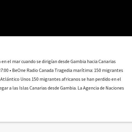
en el mar cuando se dirigían desde Gambia hacia Canarias
37:00 • BeOne Radio Canada Tragedia marítima: 150 migrantes
 Atlántico Unos 150 migrantes africanos se han perdido en el
gar a las Islas Canarias desde Gambia. La Agencia de Naciones