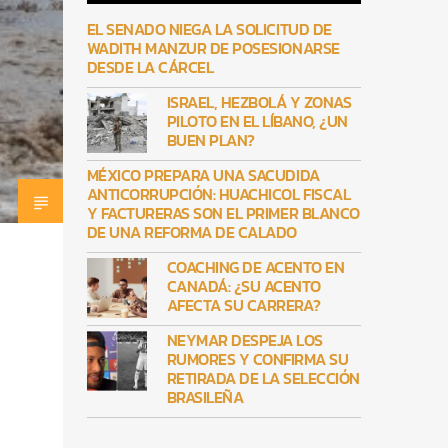
EL SENADO NIEGA LA SOLICITUD DE
WADITH MANZUR DE POSESIONARSE
DESDE LA CÁRCEL
ISRAEL, HEZBOLÁ Y ZONAS
PILOTO EN EL LÍBANO, ¿UN
BUEN PLAN?
MÉXICO PREPARA UNA SACUDIDA
ANTICORRUPCIÓN: HUACHICOL FISCAL
Y FACTURERAS SON EL PRIMER BLANCO
DE UNA REFORMA DE CALADO
COACHING DE ACENTO EN
CANADÁ: ¿SU ACENTO
AFECTA SU CARRERA?
NEYMAR DESPEJA LOS
RUMORES Y CONFIRMA SU
RETIRADA DE LA SELECCIÓN
BRASILEÑA