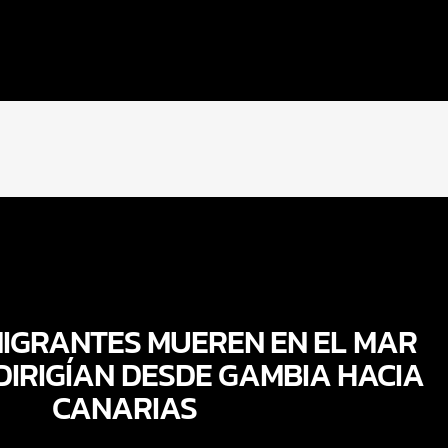
MIGRANTES MUEREN EN EL MAR
DIRIGÍAN DESDE GAMBIA HACIA
CANARIAS