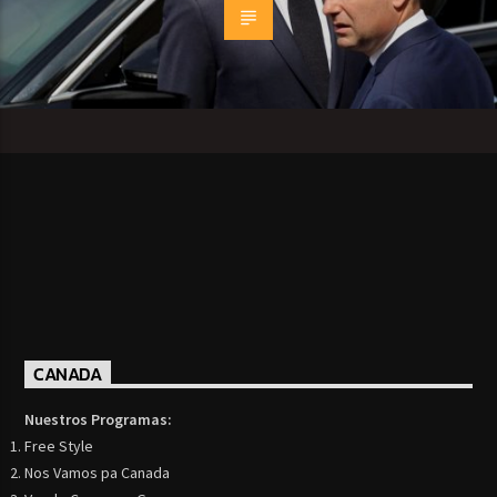
CANADA
Nuestros Programas:
Free Style
Nos Vamos pa Canada