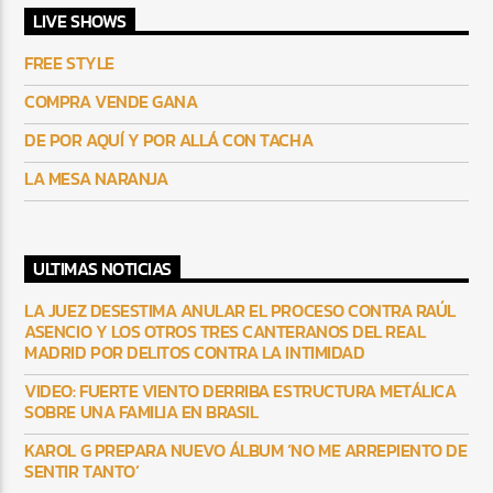
LIVE SHOWS
FREE STYLE
COMPRA VENDE GANA
DE POR AQUÍ Y POR ALLÁ CON TACHA
LA MESA NARANJA
ULTIMAS NOTICIAS
LA JUEZ DESESTIMA ANULAR EL PROCESO CONTRA RAÚL
ASENCIO Y LOS OTROS TRES CANTERANOS DEL REAL
MADRID POR DELITOS CONTRA LA INTIMIDAD
VIDEO: FUERTE VIENTO DERRIBA ESTRUCTURA METÁLICA
SOBRE UNA FAMILIA EN BRASIL
KAROL G PREPARA NUEVO ÁLBUM ‘NO ME ARREPIENTO DE
SENTIR TANTO’