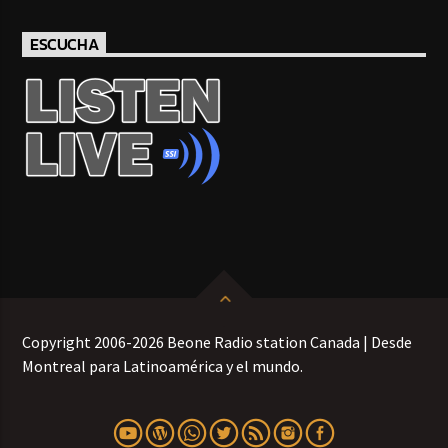
ESCUCHA
Copyright 2006-2026 Beone Radio station Canada | Desde
Montreal para Latinoamérica y el mundo.