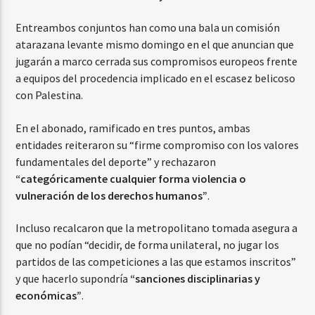
Entreambos conjuntos han como una bala un comisión
atarazana levante mismo domingo en el que anuncian que
jugarán a marco cerrada sus compromisos europeos frente
a equipos del procedencia implicado en el escasez belicoso
con Palestina.
En el abonado, ramificado en tres puntos, ambas
entidades reiteraron su “firme compromiso con los valores
fundamentales del deporte” y rechazaron
“categóricamente cualquier forma violencia o
vulneración de los derechos humanos”
.
Incluso recalcaron que la metropolitano tomada asegura a
que no podían “decidir, de forma unilateral, no jugar los
partidos de las competiciones a las que estamos inscritos”
y que hacerlo supondría
“sanciones disciplinarias y
económicas”
.