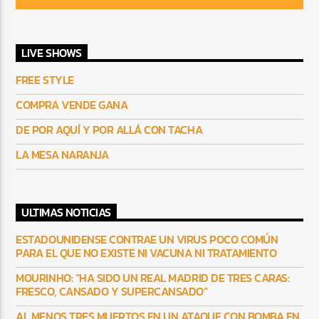
LIVE SHOWS
FREE STYLE
COMPRA VENDE GANA
DE POR AQUÍ Y POR ALLÁ CON TACHA
LA MESA NARANJA
ULTIMAS NOTICIAS
ESTADOUNIDENSE CONTRAE UN VIRUS POCO COMÚN
PARA EL QUE NO EXISTE NI VACUNA NI TRATAMIENTO
MOURINHO: “HA SIDO UN REAL MADRID DE TRES CARAS:
FRESCO, CANSADO Y SUPERCANSADO”
AL MENOS TRES MUERTOS EN UN ATAQUE CON BOMBA EN