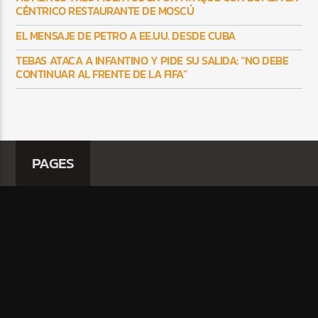
CÉNTRICO RESTAURANTE DE MOSCÚ
EL MENSAJE DE PETRO A EE.UU. DESDE CUBA
TEBAS ATACA A INFANTINO Y PIDE SU SALIDA: “NO DEBE
CONTINUAR AL FRENTE DE LA FIFA”
PAGES