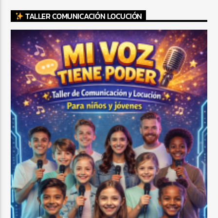
TALLER COMUNICACIÓN LOCUCIÓN