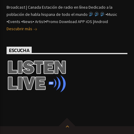
Broadcast | Canada Estación de radio en línea Dedicado a la
población de habla hispana de todo el mundo
▪Music
▪Events ▪News▪ Artist▪Promo Download APP iOS |Android
Descubrir más
ESCUCHA