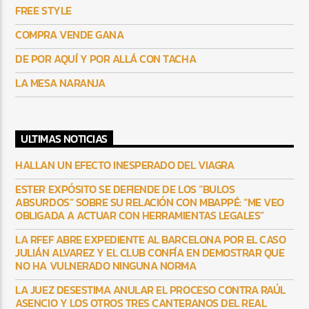
FREE STYLE
COMPRA VENDE GANA
DE POR AQUÍ Y POR ALLÁ CON TACHA
LA MESA NARANJA
ULTIMAS NOTICIAS
HALLAN UN EFECTO INESPERADO DEL VIAGRA
ESTER EXPÓSITO SE DEFIENDE DE LOS “BULOS
ABSURDOS” SOBRE SU RELACIÓN CON MBAPPÉ: “ME VEO
OBLIGADA A ACTUAR CON HERRAMIENTAS LEGALES”
LA RFEF ABRE EXPEDIENTE AL BARCELONA POR EL CASO
JULIÁN ALVAREZ Y EL CLUB CONFÍA EN DEMOSTRAR QUE
NO HA VULNERADO NINGUNA NORMA
LA JUEZ DESESTIMA ANULAR EL PROCESO CONTRA RAÚL
ASENCIO Y LOS OTROS TRES CANTERANOS DEL REAL