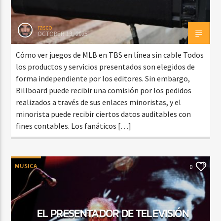
rasco
OCTOBER 13, 2025
Cómo ver juegos de MLB en TBS en línea sin cable Todos
los productos y servicios presentados son elegidos de
forma independiente por los editores. Sin embargo,
Billboard puede recibir una comisión por los pedidos
realizados a través de sus enlaces minoristas, y el
minorista puede recibir ciertos datos auditables con
fines contables. Los fanáticos […]
MUSICA
0
EL PRESENTADOR DE TELEVISIÓN