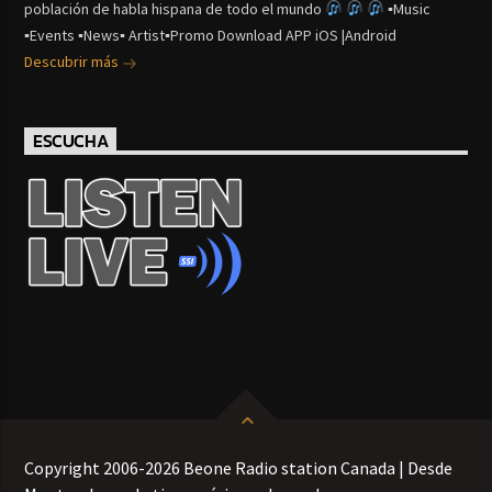
población de habla hispana de todo el mundo
▪Music
▪Events ▪News▪ Artist▪Promo Download APP iOS |Android
Descubrir más
ESCUCHA
Copyright 2006-2026 Beone Radio station Canada | Desde