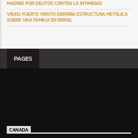
MADRID POR DELITOS CONTRA LA INTIMIDAD
VIDEO: FUERTE VIENTO DERRIBA ESTRUCTURA METÁLICA
SOBRE UNA FAMILIA EN BRASIL
PAGES
CANADA