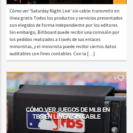
Cómo ver ‘Saturday Night Live’ sin cable: transmitir en
línea gratis Todos los productos y servicios presentados
son elegidos de forma independiente por los editores.
Sin embargo, Billboard puede recibir una comisión por
los pedidos realizados a través de sus enlaces
minoristas, y el minorista puede recibir ciertos datos
auditables con fines contables. Con la […]
MUSICA
0
CÓMO VER JUEGOS DE MLB EN
TBS EN LÍNEA SIN CABLE