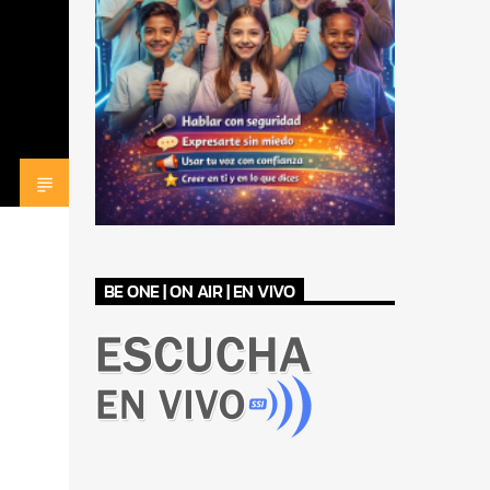
BE ONE | ON AIR | EN VIVO