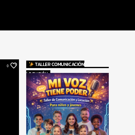
TALLER COMUNICACIÓN
0
LOCUCIÓN