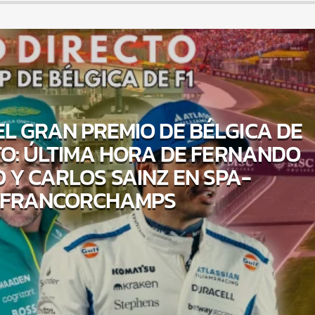
L GRAN PREMIO DE BÉLGICA DE
CTO: ÚLTIMA HORA DE FERNANDO
 Y CARLOS SAINZ EN SPA-
FRANCORCHAMPS