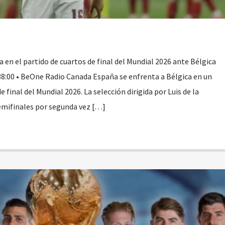
 en el partido de cuartos de final del Mundial 2026 ante Bélgica
38:00 • BeOne Radio Canada España se enfrenta a Bélgica en un
e final del Mundial 2026. La selección dirigida por Luis de la
emifinales por segunda vez […]