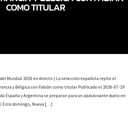
COMO TITULAR
 del Mundial 2026 en directo | La selección española repite el
ancia y Bélgica con Fabián como titular Publicado el 2026-07-19
da España y Argentina se preparan para un apasionante duelo en
bol Este domingo, Nueva […]