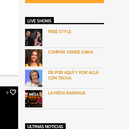
LIVE SHOWS
FREE STYLE
COMPRA VENDE GANA
DE POR AQUÍ Y POR ALLÁ
CON TACHA
LA MESA NARANJA
0
ULTIMAS NOTICIAS