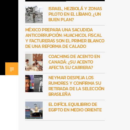
ISRAEL, HEZBOLÁ Y ZONAS
PILOTO EN EL LÍBANO, ¿UN
BUEN PLAN?
MÉXICO PREPARA UNA SACUDIDA
ANTICORRUPCIÓN: HUACHICOL FISCAL
Y FACTURERAS SON EL PRIMER BLANCO
DE UNA REFORMA DE CALADO
COACHING DE ACENTO EN
CANADÁ: ¿SU ACENTO
AFECTA SU CARRERA?
NEYMAR DESPEJA LOS
RUMORES Y CONFIRMA SU
RETIRADA DE LA SELECCIÓN
BRASILEÑA
EL DIFÍCIL EQUILIBRIO DE
EGIPTO EN MEDIO ORIENTE