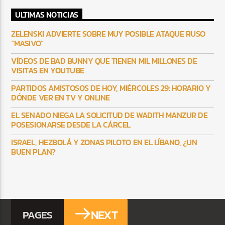
ULTIMAS NOTICIAS
ZELENSKI ADVIERTE SOBRE MUY POSIBLE ATAQUE RUSO
“MASIVO”
VÍDEOS DE BAD BUNNY QUE TIENEN MIL MILLONES DE
VISITAS EN YOUTUBE
PARTIDOS AMISTOSOS DE HOY, MIÉRCOLES 29: HORARIO Y
DÓNDE VER EN TV Y ONLINE
EL SENADO NIEGA LA SOLICITUD DE WADITH MANZUR DE
POSESIONARSE DESDE LA CÁRCEL
ISRAEL, HEZBOLÁ Y ZONAS PILOTO EN EL LÍBANO, ¿UN
BUEN PLAN?
NEXT
PAGES