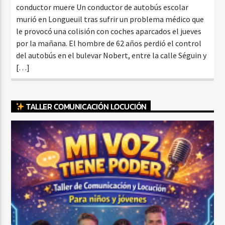
conductor muere Un conductor de autobús escolar
murió en Longueuil tras sufrir un problema médico que
le provocó una colisión con coches aparcados el jueves
por la mañana. El hombre de 62 años perdió el control
del autobús en el bulevar Nobert, entre la calle Séguin y
[…]
TALLER COMUNICACIÓN LOCUCIÓN