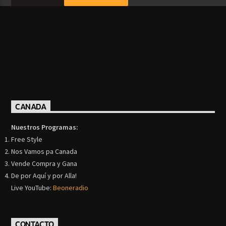
CANADA
Nuestros Programas:
Free Style
Nos Vamos pa Canada
Vende Compra y Gana
De por Aquí y por Alla!
Live YouTube:
Beoneradio
CONTACTO