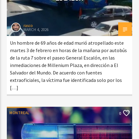
rasco
MARCH 4, 2026
Un hombre de 69 años de edad murió atropellado este
martes 3 de febrero en horas de la mañana por autobús
de la ruta 7 sobre el paseo General Escalón, en las
inmediaciones de Millenium Plaza, en dirección a El
Salvador del Mundo. De acuerdo con fuentes
extraoficiales, la víctima fue identificada solo por los
[…]
MONTREAL
0