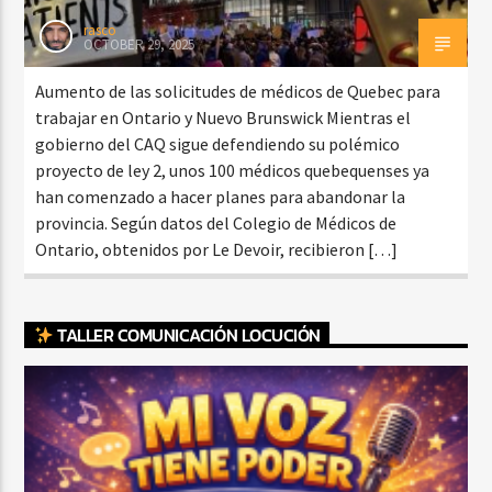
rasco
OCTOBER 29, 2025
Aumento de las solicitudes de médicos de Quebec para
trabajar en Ontario y Nuevo Brunswick Mientras el
gobierno del CAQ sigue defendiendo su polémico
proyecto de ley 2, unos 100 médicos quebequenses ya
han comenzado a hacer planes para abandonar la
provincia. Según datos del Colegio de Médicos de
Ontario, obtenidos por Le Devoir, recibieron […]
TALLER COMUNICACIÓN LOCUCIÓN