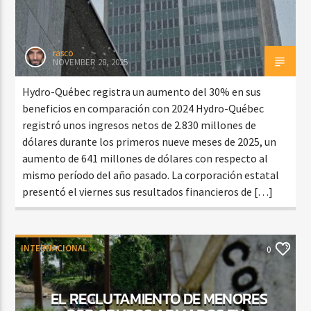
rasco
NOVEMBER 28, 2025
Hydro-Québec registra un aumento del 30% en sus
beneficios en comparación con 2024 Hydro-Québec
registró unos ingresos netos de 2.830 millones de
dólares durante los primeros nueve meses de 2025, un
aumento de 641 millones de dólares con respecto al
mismo período del año pasado. La corporación estatal
presentó el viernes sus resultados financieros de […]
INTERNACIONAL
0
EL RECLUTAMIENTO DE MENORES