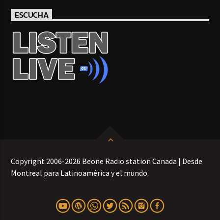
ESCUCHA
Copyright 2006-2026 Beone Radio station Canada | Desde
Montreal para Latinoamérica y el mundo.