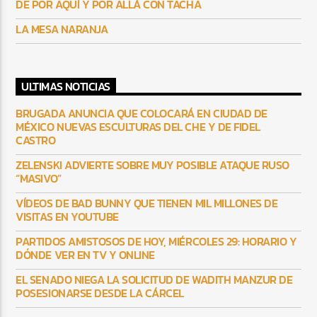
DE POR AQUÍ Y POR ALLÁ CON TACHA
LA MESA NARANJA
ULTIMAS NOTICIAS
BRUGADA ANUNCIA QUE COLOCARÁ EN CIUDAD DE
MÉXICO NUEVAS ESCULTURAS DEL CHE Y DE FIDEL
CASTRO
ZELENSKI ADVIERTE SOBRE MUY POSIBLE ATAQUE RUSO
“MASIVO”
VÍDEOS DE BAD BUNNY QUE TIENEN MIL MILLONES DE
VISITAS EN YOUTUBE
PARTIDOS AMISTOSOS DE HOY, MIÉRCOLES 29: HORARIO Y
DÓNDE VER EN TV Y ONLINE
EL SENADO NIEGA LA SOLICITUD DE WADITH MANZUR DE
POSESIONARSE DESDE LA CÁRCEL