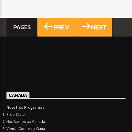
PREV
NEXT
PAGES
CANADA
Nuestros Programas:
Free Style
Nos Vamos pa Canada
Vende Compra y Gana