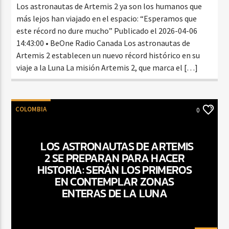
Los astronautas de Artemis 2 ya son los humanos que
más lejos han viajado en el espacio: “Esperamos que
este récord no dure mucho” Publicado el 2026-04-06
14:43:00 • BeOne Radio Canada Los astronautas de
Artemis 2 establecen un nuevo récord histórico en su
viaje a la Luna La misión Artemis 2, que marca el […]
COLOMBIA
0
LOS ASTRONAUTAS DE ARTEMIS
2 SE PREPARAN PARA HACER
HISTORIA: SERÁN LOS PRIMEROS
EN CONTEMPLAR ZONAS
ENTERAS DE LA LUNA