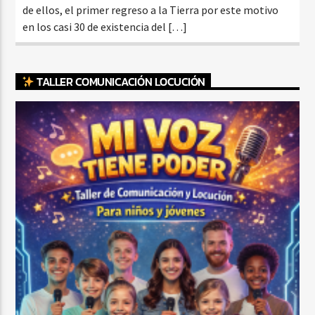
de ellos, el primer regreso a la Tierra por este motivo
en los casi 30 de existencia del […]
TALLER COMUNICACIÓN LOCUCIÓN