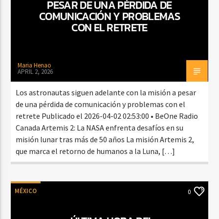
PESAR DE UNA PÉRDIDA DE
COMUNICACIÓN Y PROBLEMAS
CON EL RETRETE
Maria Henao
APRIL 2, 2026
Los astronautas siguen adelante con la misión a pesar
de una pérdida de comunicación y problemas con el
retrete Publicado el 2026-04-02 02:53:00 • BeOne Radio
Canada Artemis 2: La NASA enfrenta desafíos en su
misión lunar tras más de 50 años La misión Artemis 2,
que marca el retorno de humanos a la Luna, […]
MÉXICO
0