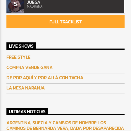
JUEGA
5
MADRiiNA
FULL TRACKLIST
LIVE SHOWS
FREE STYLE
COMPRA VENDE GANA
DE POR AQUÍ Y POR ALLÁ CON TACHA
LA MESA NARANJA
ULTIMAS NOTICIAS
ARGENTINA, SUECIA Y CAMBIOS DE NOMBRE: LOS
CAMINOS DE BERNARDA VERA, DADA POR DESAPARECIDA