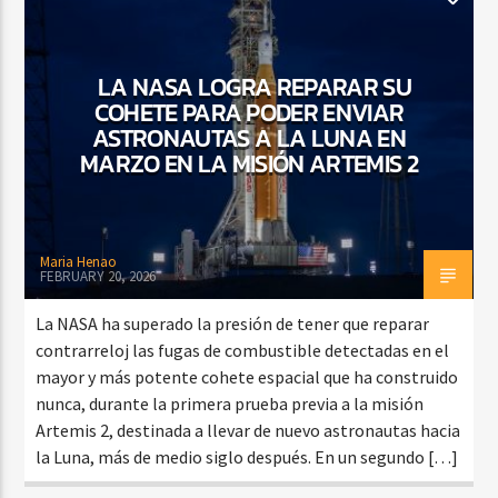
LA NASA LOGRA REPARAR SU
COHETE PARA PODER ENVIAR
ASTRONAUTAS A LA LUNA EN
MARZO EN LA MISIÓN ARTEMIS 2
Maria Henao
FEBRUARY 20, 2026
La NASA ha superado la presión de tener que reparar
contrarreloj las fugas de combustible detectadas en el
mayor y más potente cohete espacial que ha construido
nunca, durante la primera prueba previa a la misión
Artemis 2, destinada a llevar de nuevo astronautas hacia
la Luna, más de medio siglo después. En un segundo […]