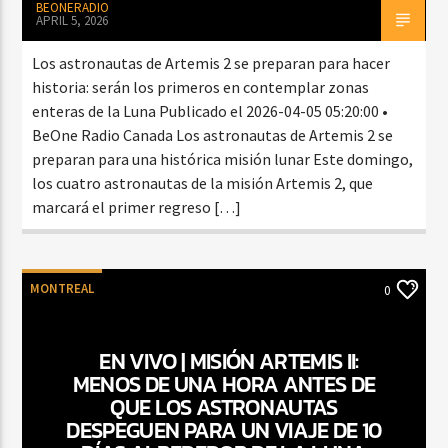
BEONERADIO
APRIL 5, 2026
Los astronautas de Artemis 2 se preparan para hacer
historia: serán los primeros en contemplar zonas
enteras de la Luna Publicado el 2026-04-05 05:20:00 •
BeOne Radio Canada Los astronautas de Artemis 2 se
preparan para una histórica misión lunar Este domingo,
los cuatro astronautas de la misión Artemis 2, que
marcará el primer regreso […]
MONTREAL
0
EN VIVO | MISIÓN ARTEMIS II:
MENOS DE UNA HORA ANTES DE
QUE LOS ASTRONAUTAS
DESPEGUEN PARA UN VIAJE DE 10