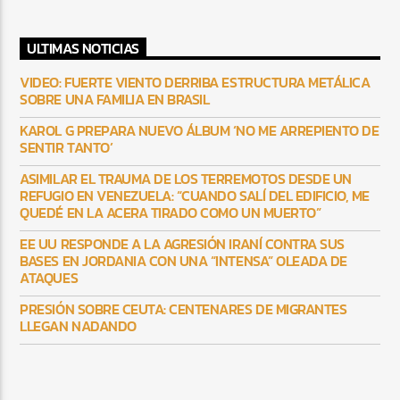
ULTIMAS NOTICIAS
VIDEO: FUERTE VIENTO DERRIBA ESTRUCTURA METÁLICA
SOBRE UNA FAMILIA EN BRASIL
KAROL G PREPARA NUEVO ÁLBUM ‘NO ME ARREPIENTO DE
SENTIR TANTO’
ASIMILAR EL TRAUMA DE LOS TERREMOTOS DESDE UN
REFUGIO EN VENEZUELA: “CUANDO SALÍ DEL EDIFICIO, ME
QUEDÉ EN LA ACERA TIRADO COMO UN MUERTO”
EE UU RESPONDE A LA AGRESIÓN IRANÍ CONTRA SUS
BASES EN JORDANIA CON UNA “INTENSA” OLEADA DE
ATAQUES
PRESIÓN SOBRE CEUTA: CENTENARES DE MIGRANTES
LLEGAN NADANDO