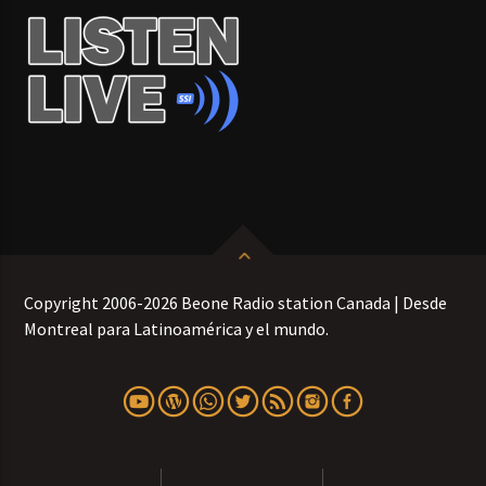
Copyright 2006-2026 Beone Radio station Canada | Desde
Montreal para Latinoamérica y el mundo.