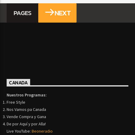
NEXT
PAGES
CANADA
Nuestros Programas:
Free Style
Nos Vamos pa Canada
Vende Compra y Gana
De por Aquí y por Alla!
Live YouTube:
Beoneradio