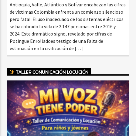
Antioquia, Valle, Atlántico y Bolívar encabezan las cifras
de víctimas Colombia enfrenta un comienzo silencioso
pero fatal: El uso inadecuado de los sistemas eléctricos
se ha cobrado la vida de 2.147 personas entre 2016 y
2024. Este dramático signo, revelado por cifras de
Potingue Enrolladoes testigo de una Falta de
estimación en la civilización de […]
TALLER COMUNICACIÓN LOCUCIÓN