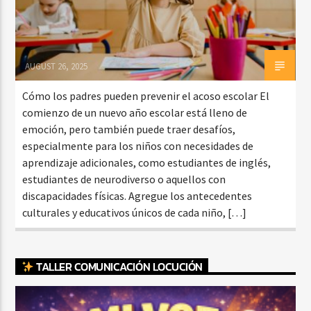
AUGUST 26, 2025
Cómo los padres pueden prevenir el acoso escolar El
comienzo de un nuevo año escolar está lleno de
emoción, pero también puede traer desafíos,
especialmente para los niños con necesidades de
aprendizaje adicionales, como estudiantes de inglés,
estudiantes de neurodiverso o aquellos con
discapacidades físicas. Agregue los antecedentes
culturales y educativos únicos de cada niño, […]
TALLER COMUNICACIÓN LOCUCIÓN