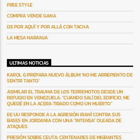
FREE STYLE
COMPRA VENDE GANA
DE POR AQUÍ Y POR ALLÁ CON TACHA
LA MESA NARANJA
ULTIMAS NOTICIAS
KAROL G PREPARA NUEVO ÁLBUM ‘NO ME ARREPIENTO DE
SENTIR TANTO’
ASIMILAR EL TRAUMA DE LOS TERREMOTOS DESDE UN
REFUGIO EN VENEZUELA: “CUANDO SALÍ DEL EDIFICIO, ME
QUEDÉ EN LA ACERA TIRADO COMO UN MUERTO”
EE UU RESPONDE A LA AGRESIÓN IRANÍ CONTRA SUS
BASES EN JORDANIA CON UNA “INTENSA” OLEADA DE
ATAQUES
PRESIÓN SOBRE CEUTA: CENTENARES DE MIGRANTES