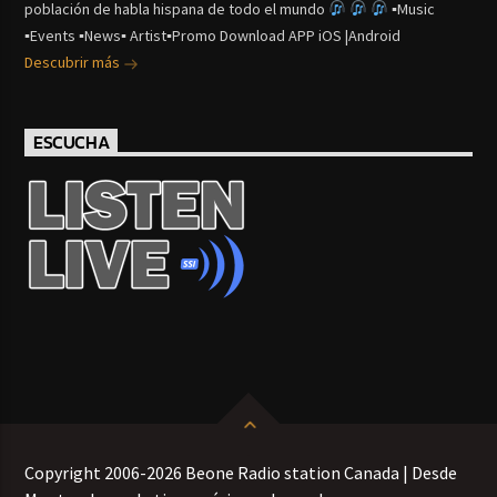
población de habla hispana de todo el mundo
▪Music
▪Events ▪News▪ Artist▪Promo Download APP iOS |Android
Descubrir más
ESCUCHA
Copyright 2006-2026 Beone Radio station Canada | Desde