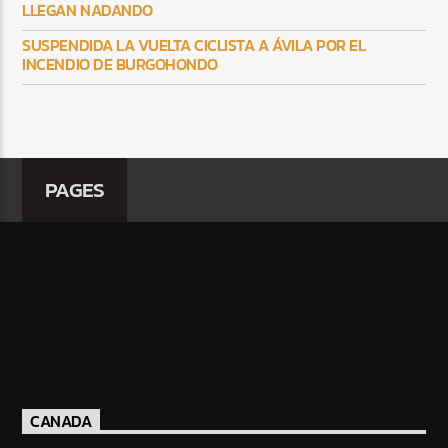
LLEGAN NADANDO
SUSPENDIDA LA VUELTA CICLISTA A ÁVILA POR EL
INCENDIO DE BURGOHONDO
PAGES
CANADA