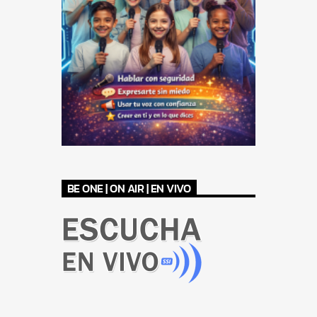
BE ONE | ON AIR | EN VIVO