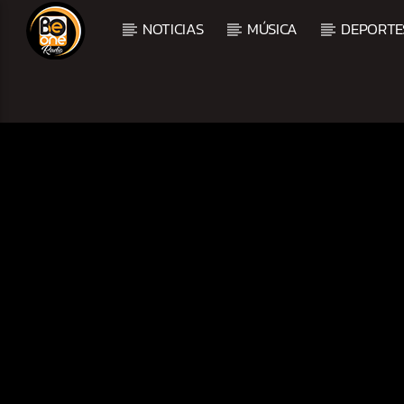
NOTICIAS
MÚSICA
DEPORTE
CURRENT TRACK
TITLE
ARTIST