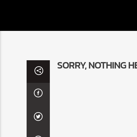
SORRY, NOTHING H