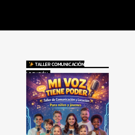
TALLER COMUNICACIÓN
LOCUCIÓN