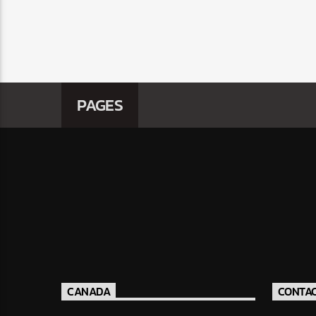
PAGES
CANADA
CONTA