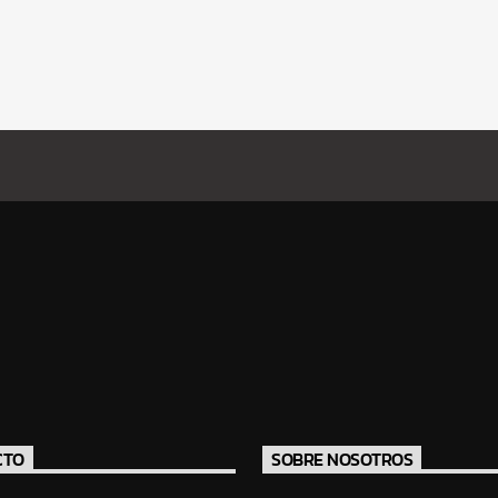
CTO
SOBRE NOSOTROS