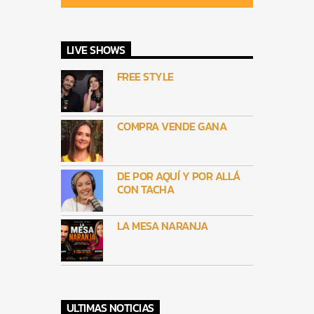
LIVE SHOWS
FREE STYLE
COMPRA VENDE GANA
DE POR AQUÍ Y POR ALLÁ
CON TACHA
LA MESA NARANJA
ULTIMAS NOTICIAS