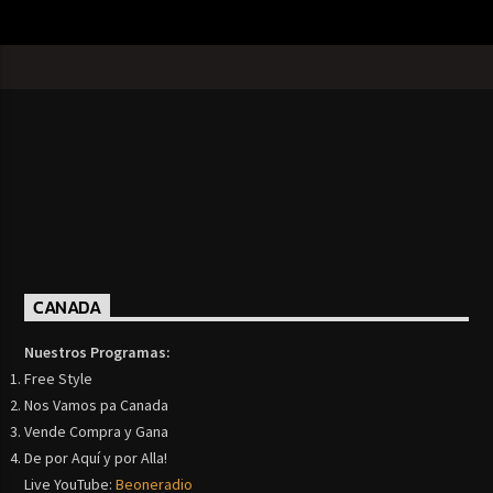
CANADA
Nuestros Programas:
Free Style
Nos Vamos pa Canada
Vende Compra y Gana
De por Aquí y por Alla!
Live YouTube:
Beoneradio