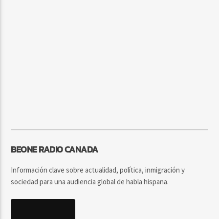
BEONE RADIO CANADA
Información clave sobre actualidad, política, inmigración y
sociedad para una audiencia global de habla hispana.