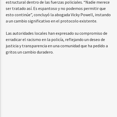
estructural dentro de las fuerzas policiales. “Nadie merece
ser tratado así. Es espantoso y no podemos permitir que
esto continúe”, concluyó la abogada Vicky Powell, instando
a un cambio significativo en el protocolo existente.
Las autoridades locales han expresado su compromiso de
erradicar el racismo en la policía, reflejando un deseo de
justicia y transparencia en una comunidad que ha pedido a
gritos un cambio duradero.