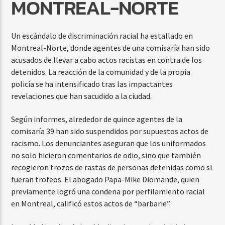
MONTREAL-NORTE
Un escándalo de discriminación racial ha estallado en
Montreal-Norte, donde agentes de una comisaría han sido
acusados de llevar a cabo actos racistas en contra de los
detenidos. La reacción de la comunidad y de la propia
policía se ha intensificado tras las impactantes
revelaciones que han sacudido a la ciudad.
Según informes, alrededor de quince agentes de la
comisaría 39 han sido suspendidos por supuestos actos de
racismo. Los denunciantes aseguran que los uniformados
no solo hicieron comentarios de odio, sino que también
recogieron trozos de rastas de personas detenidas como si
fueran trofeos. El abogado Papa-Mike Diomande, quien
previamente logró una condena por perfilamiento racial
en Montreal, calificó estos actos de “barbarie”.