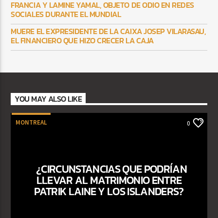
FRANCIA Y LAMINE YAMAL, OBJETO DE ODIO EN REDES
SOCIALES DURANTE EL MUNDIAL
MUERE EL EXPRESIDENTE DE LA CAIXA JOSEP VILARASAU,
EL FINANCIERO QUE HIZO CRECER LA CAJA
YOU MAY ALSO LIKE
MONTREAL
0
¿CIRCUNSTANCIAS QUE PODRÍAN
LLEVAR AL MATRIMONIO ENTRE
PATRIK LAINE Y LOS ISLANDERS?