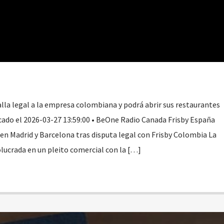
lla legal a la empresa colombiana y podrá abrir sus restaurantes
cado el 2026-03-27 13:59:00 • BeOne Radio Canada Frisby España
 en Madrid y Barcelona tras disputa legal con Frisby Colombia La
lucrada en un pleito comercial con la […]