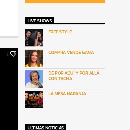
LIVE SHOWS
FREE STYLE
COMPRA VENDE GANA
0
DE POR AQUÍ Y POR ALLÁ
CON TACHA
LA MESA NARANJA
ULTIMAS NOTICIAS