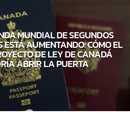
NDA MUNDIAL DE SEGUNDOS
 ESTÁ AUMENTANDO: CÓMO EL
OYECTO DE LEY DE CANADÁ
RÍA ABRIR LA PUERTA