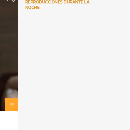
REPRODUCCIONES DURANTE LA
NOCHE