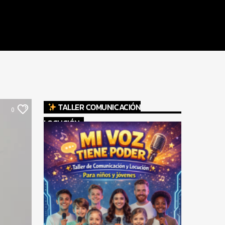
TALLER COMUNICACIÓN
0
LOCUCIÓN