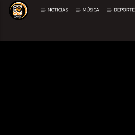
NOTICIAS
MÚSICA
DEPORTE
CURRENT TRACK
TITLE
ARTIST