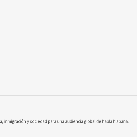
ca, inmigración y sociedad para una audiencia global de habla hispana.