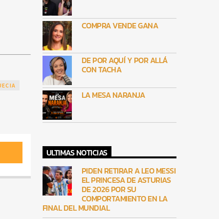
COMPRA VENDE GANA
DE POR AQUÍ Y POR ALLÁ
CON TACHA
UECIA
LA MESA NARANJA
ULTIMAS NOTICIAS
PIDEN RETIRAR A LEO MESSI
EL PRINCESA DE ASTURIAS
DE 2026 POR SU
COMPORTAMIENTO EN LA
FINAL DEL MUNDIAL