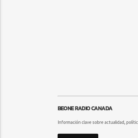
BEONE RADIO CANADA
Información clave sobre actualidad, políti