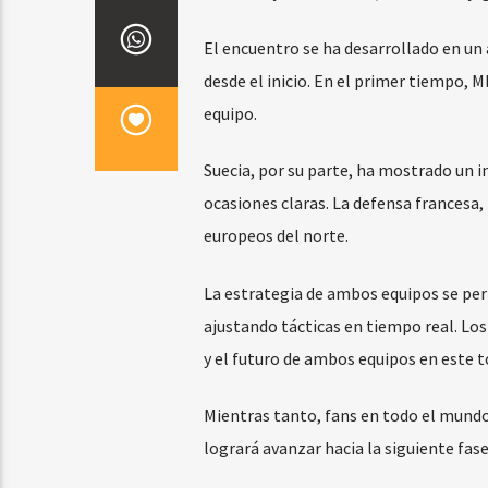
El encuentro se ha desarrollado en un
desde el inicio. En el primer tiempo, 
equipo.
Suecia, por su parte, ha mostrado un in
ocasiones claras. La defensa francesa,
europeos del norte.
La estrategia de ambos equipos se perf
ajustando tácticas en tiempo real. Lo
y el futuro de ambos equipos en este t
Mientras tanto, fans en todo el mundo 
logrará avanzar hacia la siguiente fase