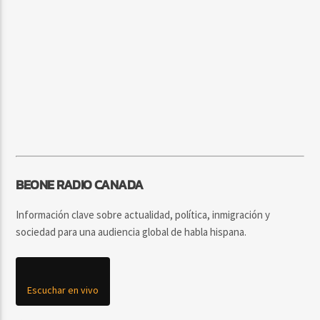
BEONE RADIO CANADA
Información clave sobre actualidad, política, inmigración y
sociedad para una audiencia global de habla hispana.
Escuchar en vivo