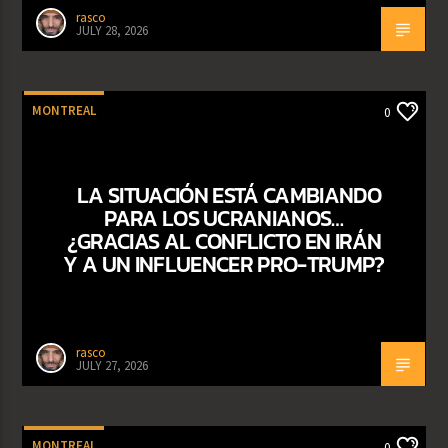
rasco
JULY 28, 2026
MONTREAL
0
LA SITUACIÓN ESTÁ CAMBIANDO
PARA LOS UCRANIANOS…
¿GRACIAS AL CONFLICTO EN IRÁN
Y A UN INFLUENCER PRO-TRUMP?
rasco
JULY 27, 2026
MONTREAL
0