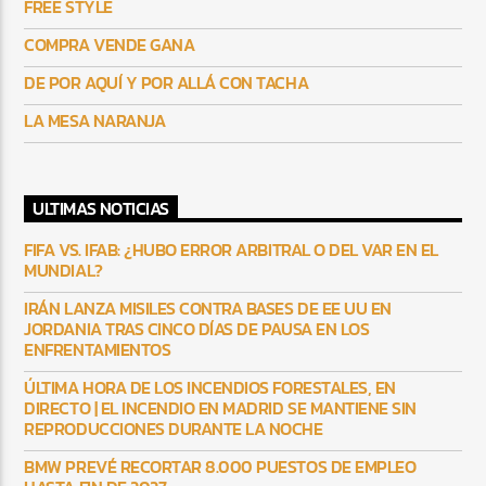
FREE STYLE
COMPRA VENDE GANA
DE POR AQUÍ Y POR ALLÁ CON TACHA
LA MESA NARANJA
ULTIMAS NOTICIAS
FIFA VS. IFAB: ¿HUBO ERROR ARBITRAL O DEL VAR EN EL
MUNDIAL?
IRÁN LANZA MISILES CONTRA BASES DE EE UU EN
JORDANIA TRAS CINCO DÍAS DE PAUSA EN LOS
ENFRENTAMIENTOS
ÚLTIMA HORA DE LOS INCENDIOS FORESTALES, EN
DIRECTO | EL INCENDIO EN MADRID SE MANTIENE SIN
REPRODUCCIONES DURANTE LA NOCHE
BMW PREVÉ RECORTAR 8.000 PUESTOS DE EMPLEO