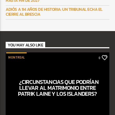
HASTA FIN DE 2027
ADIÓS A 114 AÑOS DE HISTORIA: UN TRIBUNAL ECHA EL
CIERRE AL BRESCIA
YOU MAY ALSO LIKE
MONTREAL
0
¿CIRCUNSTANCIAS QUE PODRÍAN
LLEVAR AL MATRIMONIO ENTRE
PATRIK LAINE Y LOS ISLANDERS?