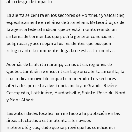
alto riesgo de impacto.
La alerta se centra en los sectores de Portneuf y Valcartier,
específicamente en el área de Stoneham. Meteorólogos de
la agencia federal indican que se está monitoreando un
sistema de tormentas que podría generar condiciones
peligrosas, y aconsejan a los residentes que busquen
refugio ante la inminente llegada de estas tormentas.
Además de la alerta naranja, varias otras regiones de
Quebec también se encuentran bajo una alerta amarilla, la
cual indica un nivel de impacto moderado. Los sectores
afectados por esta advertencia incluyen Grande-Rivière –
Cascapedia, Lotbinière, Murdochville, Sainte-Rose-du-Nord
y Mont Albert.
Las autoridades locales han instado a la población en las
áreas afectadas a estar atenta a los avisos
meteorológicos, dado que se prevé que las condiciones