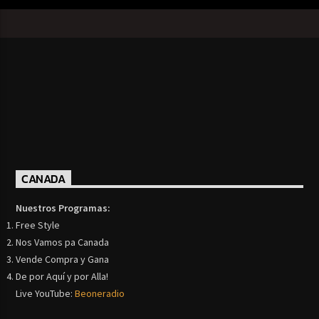
CANADA
Nuestros Programas:
Free Style
Nos Vamos pa Canada
Vende Compra y Gana
De por Aquí y por Alla!
Live YouTube:
Beoneradio