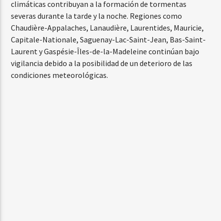
climáticas contribuyan a la formación de tormentas
severas durante la tarde y la noche. Regiones como
Chaudière-Appalaches, Lanaudière, Laurentides, Mauricie,
Capitale-Nationale, Saguenay-Lac-Saint-Jean, Bas-Saint-
Laurent y Gaspésie-Îles-de-la-Madeleine continúan bajo
vigilancia debido a la posibilidad de un deterioro de las
condiciones meteorológicas.