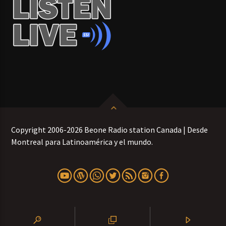
Copyright 2006-2026 Beone Radio station Canada | Desde
Montreal para Latinoamérica y el mundo.